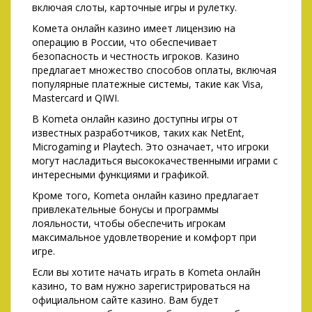
включая слоты, карточные игры и рулетку.
Комета онлайн казино имеет лицензию на
операцию в России, что обеспечивает
безопасность и честность игроков. Казино
предлагает множество способов оплаты, включая
популярные платежные системы, такие как Visa,
Mastercard и QIWI.
В Kometa онлайн казино доступны игры от
известных разработчиков, таких как NetEnt,
Microgaming и Playtech. Это означает, что игроки
могут насладиться высококачественными играми с
интересными функциями и графикой.
Кроме того, Kometa онлайн казино предлагает
привлекательные бонусы и программы
лояльности, чтобы обеспечить игрокам
максимальное удовлетворение и комфорт при
игре.
Если вы хотите начать играть в Kometa онлайн
казино, то вам нужно зарегистрироваться на
официальном сайте казино. Вам будет