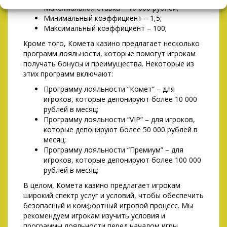
Максимальная ставка – 10 000 рублей;
Минимальный коэффициент – 1,5;
Максимальный коэффициент – 100;
Кроме того, Комета казино предлагает несколько
программ лояльности, которые помогут игрокам
получать бонусы и преимущества. Некоторые из
этих программ включают:
Программу лояльности “Комет” – для
игроков, которые депонируют более 10 000
рублей в месяц;
Программу лояльности “VIP” – для игроков,
которые депонируют более 50 000 рублей в
месяц;
Программу лояльности “Премиум” – для
игроков, которые депонируют более 100 000
рублей в месяц;
В целом, Комета казино предлагает игрокам
широкий спектр услуг и условий, чтобы обеспечить
безопасный и комфортный игровой процесс. Мы
рекомендуем игрокам изучить условия и
программы лояльности перед началом игры.