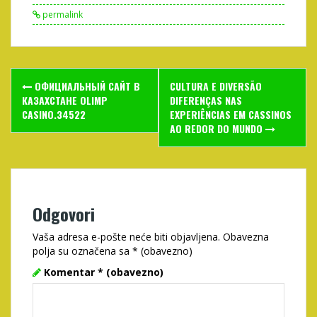
permalink
Post
ОФИЦИАЛЬНЫЙ САЙТ В
CULTURA E DIVERSÃO
navigation
КАЗАХСТАНЕ OLIMP
DIFERENÇAS NAS
CASINO.34522
EXPERIÊNCIAS EM CASSINOS
AO REDOR DO MUNDO
Odgovori
Vaša adresa e-pošte neće biti objavljena.
Obavezna
polja su označena sa
* (obavezno)
Komentar
* (obavezno)