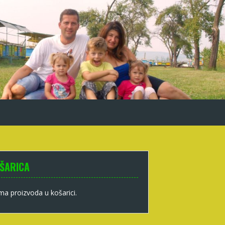
ŠARICA
a proizvoda u košarici.