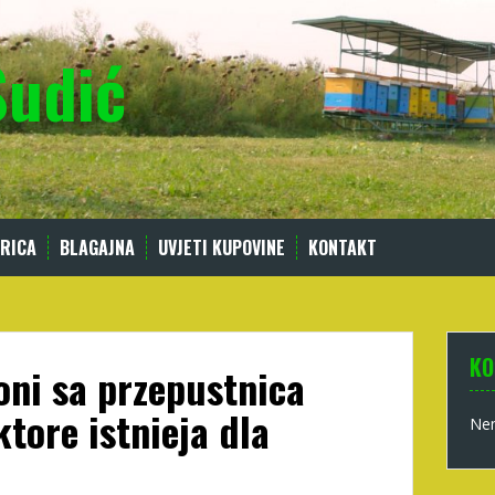
Sudić
RICA
BLAGAJNA
UVJETI KUPOVINE
KONTAKT
KO
ni sa przepustnica
tore istnieja dla
Nem