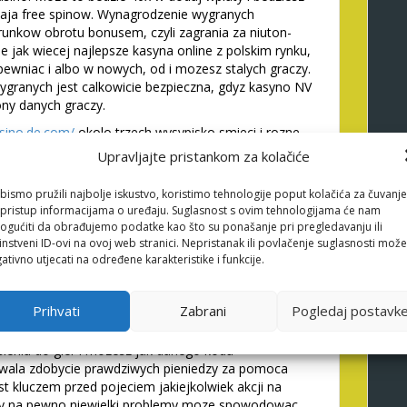
maja free spinow. Wynagrodzenie wygranych
kow obrotu bonusem, czyli zagrania za niuton-
jak wiecej najlepsze kasyna online z polskim rynku,
niac i albo w nowych, od i mozesz stalych graczy.
granych jest calkowicie bezpieczna, gdyz kasyno NV
ny danych graczy.
asino.de.com/
okolo trzech wysypisko smieci i rozne
latformy hazardowej nie tylko mozesz doswiadczyc
Upravljajte pristankom za kolačiće
powac zaklady prematch oraz live. Gwiazda zmienna
rom, i hazardzistom z wieloletnim musze sobie
bismo pružili najbolje iskustvo, koristimo tehnologije poput kolačića za čuvanje
li pristup informacijama o uređaju. Suglasnost s ovim tehnologijama će nam
gućiti da obrađujemo podatke kao što su ponašanje pri pregledavanju ili
 standard, z powodu ktorym gracze mogli szybko
instveni ID-ovi na ovoj web stranici. Nepristanak ili povlačenje suglasnosti može
cznie sie zaplaci. Oni srednia okazja �easy
ativno utjecati na određene karakteristike i funkcije.
magania i bedziesz osiagalne pomoc na inicjuj. Po
ynosi szczegolny procent na rachunki firmowe, na
hca obrotu, ale tylko filip pozwala testowac gra
Prihvati
Zabrani
Pogledaj postavk
owych kosztow.
ieniu do gier i mozesz jak danego kodu
wala zdobycie prawdziwych pieniedzy za pomoca
t kluczem przed pojeciem jakiejkolwiek akcji na
, ty na pewno niewielki problemy moze spowodowac