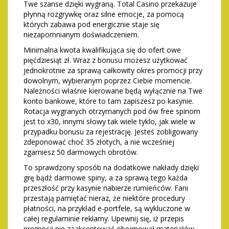
Twe szanse dzięki wygraną. Total Casino przekazuje
płynną rozgrywkę oraz silne emocje, za pomocą
których zabawa pod energicznie staje się
niezapomnianym doświadczeniem.
Minimalna kwota kwalifikująca się do ofert owe
pięćdziesiąt zł. Wraz z bonusu możesz użytkować
jednokrotnie za sprawą całkowity okres promocji przy
dowolnym, wybieranym poprzez Ciebie momencie.
Należności właśnie kierowane będą wyłącznie na Twe
konto bankowe, które to tam zapiszesz po kasynie.
Rotacja wygranych otrzymanych pod ów free spinom
jest to x30, innymi słowy tak wiele tyklo, jak wiele w
przypadku bonusu za rejestrację. Jesteś zobligowany
zdeponować choć 35 złotych, a nie wcześniej
zgarniesz 50 darmowych obrotów.
To sprawdzony sposób na dodatkowe nakłady dzięki
grę bądź darmowe spiny, a za sprawą tego każda
przeszłość przy kasynie nabierze rumieńców. Fani
przestają pamiętać nieraz, że niektóre procedury
płatności, na przykład e-portfele, są wykluczone w
całej regulaminie reklamy. Upewnij się, iż przepis
promocji nie zaakceptować obejmował materiałów