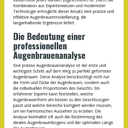
Kombination aus Expertenwissen und modernster
Technologie ermöglicht dieser Ansatz eine präzise und
effektive Augenbrauenmodellierung, die
langanhaltende Ergebnisse liefert.
Die Bedeutung einer
professionellen
Augenbrauenanalyse
Eine präzise Augenbrauenanalyse ist der erste und
wichtigste Schritt auf dem Weg zu perfekt geformten
Augenbrauen. Diese Analyse berücksichtigt nicht nur
die Form und Dicke der Augenbrauen, sondern auch
die individuellen Proportionen des Gesichts. Ein
erfahrener Experte kann feststellen, welche
Augenbrauenform am besten zu den Gesichtszügen
passt und welche Bereiche korrigiert werden müssen,
um ein harmonisches Aussehen zu erzielen. Die
Analyse beinhaltet oft auch die Bestimmung des
idealen Augenbrauenbogens und der optimalen Länge