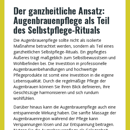
Der ganzheitliche Ansatz:
Augenbrauenpflege als Teil
des Selbstpflege-Rituals
Die Augenbrauenpflege sollte nicht als isolierte
Maßnahme betrachtet werden, sondern als Teil eines
ganzheitlichen Selbstpflege-Rituals. Ein gepflegtes
Äußeres trägt maßgeblich zum Selbstbewusstsein und
Wohlbefinden bei. Die Investition in professionelle
Augenbrauenbehandlungen und hochwertige
Pflegeprodukte ist somit eine Investition in die eigene
Lebensqualität. Durch die regelmäßige Pflege der
Augenbrauen können Sie Ihren Blick definieren, Ihre
Gesichtszüge harmonisieren und sich rundum
wohlfühlen.
Darüber hinaus kann die Augenbrauenpflege auch eine
entspannende Wirkung haben. Die sanfte Massage der
Augenbrauenregion während der Pflege kann
Verspannungen lösen und zur Entspannung beitragen.