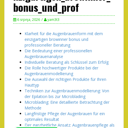
bonus_und_prof
6 srpnja, 2026
yam3t3
Klarheit für die Augenbrauenform mit dem
einzigartigen browinner bonus und
professioneller Beratung
Die Bedeutung einer professionellen
Augenbrauenanalyse
Individuelle Beratung als Schlüssel zum Erfolg
Die Rolle hochwertiger Produkte bei der
Augenbrauenmodellierung
Die Auswahl der richtigen Produkte für Ihren
Hauttyp
Techniken zur Augenbrauenmodellierung: Von
der Epilation bis zur Microblading
Microblading: Eine detaillierte Betrachtung der
Methode
Langfristige Pflege der Augenbrauen für ein
optimales Resultat
Der ganzheitliche Ansatz: Augenbrauenpflege als