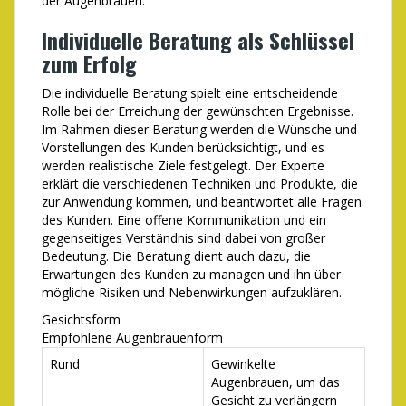
der Augenbrauen.
Individuelle Beratung als Schlüssel
zum Erfolg
Die individuelle Beratung spielt eine entscheidende
Rolle bei der Erreichung der gewünschten Ergebnisse.
Im Rahmen dieser Beratung werden die Wünsche und
Vorstellungen des Kunden berücksichtigt, und es
werden realistische Ziele festgelegt. Der Experte
erklärt die verschiedenen Techniken und Produkte, die
zur Anwendung kommen, und beantwortet alle Fragen
des Kunden. Eine offene Kommunikation und ein
gegenseitiges Verständnis sind dabei von großer
Bedeutung. Die Beratung dient auch dazu, die
Erwartungen des Kunden zu managen und ihn über
mögliche Risiken und Nebenwirkungen aufzuklären.
Gesichtsform
Empfohlene Augenbrauenform
Rund
Gewinkelte
Augenbrauen, um das
Gesicht zu verlängern