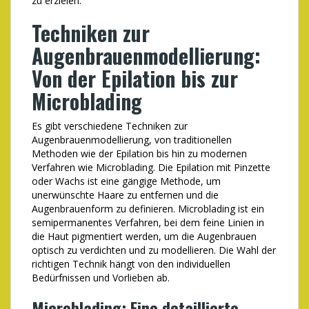
zu erzielen.
Techniken zur
Augenbrauenmodellierung:
Von der Epilation bis zur
Microblading
Es gibt verschiedene Techniken zur
Augenbrauenmodellierung, von traditionellen
Methoden wie der Epilation bis hin zu modernen
Verfahren wie Microblading. Die Epilation mit Pinzette
oder Wachs ist eine gängige Methode, um
unerwünschte Haare zu entfernen und die
Augenbrauenform zu definieren. Microblading ist ein
semipermanentes Verfahren, bei dem feine Linien in
die Haut pigmentiert werden, um die Augenbrauen
optisch zu verdichten und zu modellieren. Die Wahl der
richtigen Technik hängt von den individuellen
Bedürfnissen und Vorlieben ab.
Microblading: Eine detaillierte