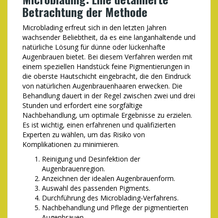
Betrachtung der Methode
Microblading erfreut sich in den letzten Jahren
wachsender Beliebtheit, da es eine langanhaltende und
natürliche Lösung für dünne oder lückenhafte
Augenbrauen bietet. Bei diesem Verfahren werden mit
einem speziellen Handstück feine Pigmentierungen in
die oberste Hautschicht eingebracht, die den Eindruck
von natürlichen Augenbrauenhaaren erwecken. Die
Behandlung dauert in der Regel zwischen zwei und drei
Stunden und erfordert eine sorgfältige
Nachbehandlung, um optimale Ergebnisse zu erzielen.
Es ist wichtig, einen erfahrenen und qualifizierten
Experten zu wählen, um das Risiko von
Komplikationen zu minimieren.
Reinigung und Desinfektion der
Augenbrauenregion.
Anzeichnen der idealen Augenbrauenform.
Auswahl des passenden Pigments.
Durchführung des Microblading-Verfahrens.
Nachbehandlung und Pflege der pigmentierten
Augenbrauen.