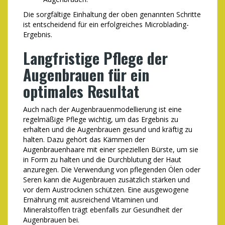
Die sorgfältige Einhaltung der oben genannten Schritte
ist entscheidend für ein erfolgreiches Microblading-
Ergebnis.
Langfristige Pflege der
Augenbrauen für ein
optimales Resultat
Auch nach der Augenbrauenmodellierung ist eine
regelmäßige Pflege wichtig, um das Ergebnis zu
erhalten und die Augenbrauen gesund und kräftig zu
halten. Dazu gehört das Kämmen der
Augenbrauenhaare mit einer speziellen Bürste, um sie
in Form zu halten und die Durchblutung der Haut
anzuregen. Die Verwendung von pflegenden Ölen oder
Seren kann die Augenbrauen zusätzlich stärken und
vor dem Austrocknen schützen. Eine ausgewogene
Ernährung mit ausreichend Vitaminen und
Mineralstoffen trägt ebenfalls zur Gesundheit der
Augenbrauen bei.