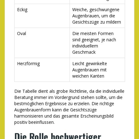
Eckig
Weiche, geschwungene
Augenbrauen, um die
Gesichtszüge zu mildern
Oval
Die meisten Formen
sind geeignet, je nach
individuellem
Geschmack
Herzförmig
Leicht gewinkelte
Augenbrauen mit
weichen Kanten
Die Tabelle dient als grobe Richtlinie, da die individuelle
Beratung immer im Vordergrund stehen sollte, um die
bestmöglichen Ergebnisse zu erzielen. Die richtige
Augenbrauenform kann die Gesichtszüge
harmonisieren und das gesamte Erscheinungsbild
positiv beeinflussen.
Die Rolle hochwertiger