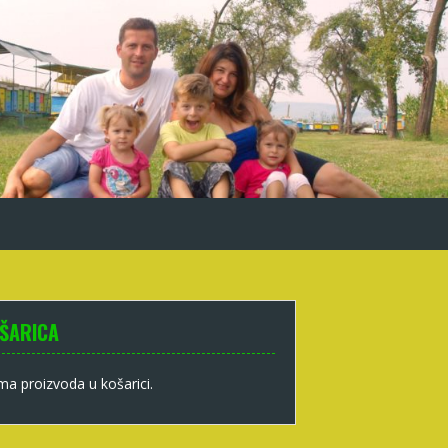
ŠARICA
a proizvoda u košarici.