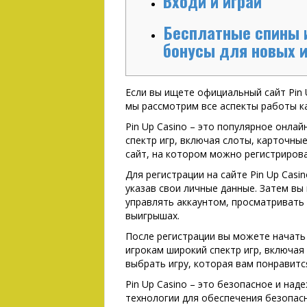
Входи и играй
Бесплатные спины 
бонусы для новых и
Если вы ищете официальный сайт Pin U
мы рассмотрим все аспекты работы ка
Pin Up Casino – это популярное онла
спектр игр, включая слоты, карточны
сайт, на котором можно регистрирова
Для регистрации на сайте Pin Up Cas
указав свои личные данные. Затем вы
управлять аккаунтом, просматривать
выигрышах.
После регистрации вы можете начать и
игрокам широкий спектр игр, включая
выбрать игру, которая вам понравится
Pin Up Casino – это безопасное и на
технологии для обеспечения безопас