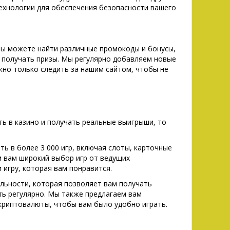
ехнологии для обеспечения безопасности вашего
 вы можете найти различные промокоды и бонусы,
и получать призы. Мы регулярно добавляем новые
жно только следить за нашим сайтом, чтобы не
ть в казино и получать реальные выигрыши, то
ть в более 3 000 игр, включая слоты, карточные
ем вам широкий выбор игр от ведущих
 игру, которая вам понравится.
яльности, которая позволяет вам получать
ть регулярно. Мы также предлагаем вам
криптовалюты, чтобы вам было удобно играть.