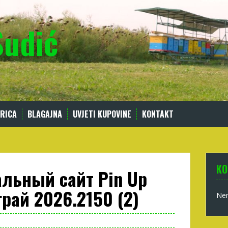
Sudić
RICA
BLAGAJNA
UVJETI KUPOVINE
KONTAKT
KO
льный сайт Pin Up
грай 2026.2150 (2)
Nem