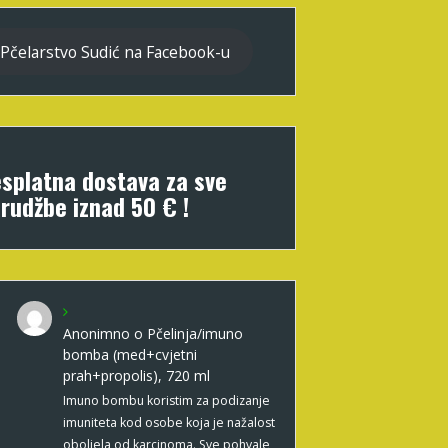
Pčelarstvo Sudić na Facebook-u
splatna dostava za sve
rudžbe iznad 50 € !
Anonimno
o
Pčelinja/imuno
bomba (med+cvjetni
prah+propolis), 720 ml
Imuno bombu koristim za podizanje
imuniteta kod osobe koja je nažalost
oboljela od karcinoma. Sve pohvale