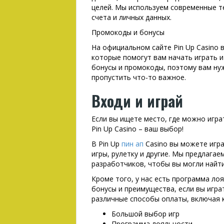
целей. Мы используем современные т
счета и личных данных.
Промокоды и бонусы
На официальном сайте Pin Up Casino
которые помогут вам начать играть 
бонусы и промокоды, поэтому вам ну
пропустить что-то важное.
Входи и играй
Если вы ищете место, где можно игра
Pin Up Casino – ваш выбор!
В Pin Up
пин ап
Casino вы можете игра
игры, рулетку и другие. Мы предлага
разработчиков, чтобы вы могли найти
Кроме того, у нас есть программа ло
бонусы и преимущества, если вы игра
различные способы оплаты, включая 
Большой выбор игр
Программа лояльности