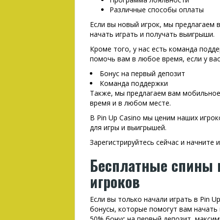
Различные способы оплаты
Если вы новый игрок, мы предлагаем 
начать играть и получать выигрыши.
Кроме того, у нас есть команда подд
помочь вам в любое время, если у ва
Бонус на первый депозит
Команда поддержки
Также, мы предлагаем вам мобильное
время и в любом месте.
В Pin Up Casino мы ценим наших игро
для игры и выигрышей.
Зарегистрируйтесь сейчас и начните и
Бесплатные спины 
игроков
Если вы только начали играть в Pin U
бонусы, которые помогут вам начать 
50% бонус на первый депозит, максим