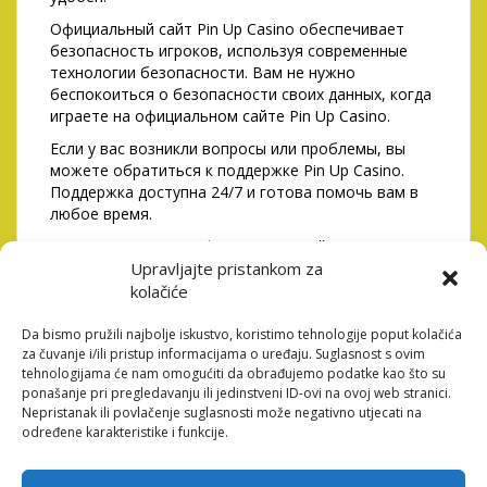
Официальный сайт Pin Up Casino обеспечивает
безопасность игроков, используя современные
технологии безопасности. Вам не нужно
беспокоиться о безопасности своих данных, когда
играете на официальном сайте Pin Up Casino.
Если у вас возникли вопросы или проблемы, вы
можете обратиться к поддержке Pin Up Casino.
Поддержка доступна 24/7 и готова помочь вам в
любое время.
Начните играть на официальном сайте Pin Up
Upravljajte pristankom za
Casino сегодня!
kolačiće
Удачи в играх!
Da bismo pružili najbolje iskustvo, koristimo tehnologije poput kolačića
Пин Ап Казино –
za čuvanje i/ili pristup informacijama o uređaju. Suglasnost s ovim
Официальный сайт Pin Up
tehnologijama će nam omogućiti da obrađujemo podatke kao što su
ponašanje pri pregledavanju ili jedinstveni ID-ovi na ovoj web stranici.
Casino
Nepristanak ili povlačenje suglasnosti može negativno utjecati na
određene karakteristike i funkcije.
На официальном сайте Pin Up Casino вы можете
найти все, что вам нужно для начала игры. Здесь