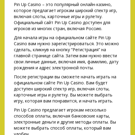
Pin Up Casino – это популярный онлайн-казино,
которое предлагает игрокам широкий спектр игр,
включая слоты, карточные игры и рулетку.
Официальный сайт Pin Up Casino доступен для
игроков из многих стран, включая Россию.
Для начала игры на официальном сайте Pin Up
Casino вам нужно зарегистрироваться. Это можно
сделать, кликнув на кнопку “Регистрация” на
главной странице сайта. Затем вам нужно ввести
свои личные данные, включая имя, фамилию, дату
рождения и адрес электронной почты.
После регистрации вы сможете начать играть на
официальном сайте Pin Up Casino. Вам будет
доступен широкий спектр игр, включая слоты,
карточные игры и рулетку. Вы можете выбрать
игру, которая вам понравится, и начать играть.
Pin Up Casino предлагает игрокам несколько
способов оплаты, включая банковские карты,
электронные деньги и другие методы оплаты. Вы
можете выбрать способ оплаты, который вам
удобен.