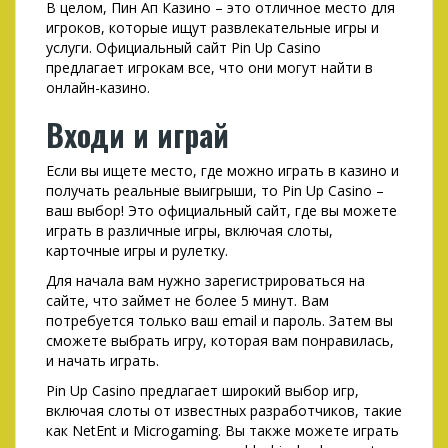
В целом, Пин Ап Казино – это отличное место для
игроков, которые ищут развлекательные игры и
услуги. Официальный сайт Pin Up Casino
предлагает игрокам все, что они могут найти в
онлайн-казино.
Входи и играй
Если вы ищете место, где можно играть в казино и
получать реальные выигрыши, то Pin Up Casino –
ваш выбор! Это официальный сайт, где вы можете
играть в различные игры, включая слоты,
карточные игры и рулетку.
Для начала вам нужно зарегистрироваться на
сайте, что займет не более 5 минут. Вам
потребуется только ваш email и пароль. Затем вы
сможете выбрать игру, которая вам понравилась,
и начать играть.
Pin Up Casino предлагает широкий выбор игр,
включая слоты от известных разработчиков, такие
как NetEnt и Microgaming. Вы также можете играть