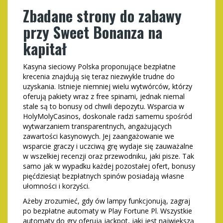
Zbadane strony do zabawy
przy Sweet Bonanza na
kapitał
Kasyna sieciowy Polska proponujące bezpłatne
krecenia znajdują się teraz niezwykle trudne do
uzyskania. Istnieje niemniej wielu wytwórców, którzy
oferują pakiety wraz z free spinami, jednak niemal
stale są to bonusy od chwili depozytu. Wsparcia w
HolyMolyCasinos, doskonale radzi samemu spośród
wytwarzaniem transparentnych, angażujących
zawartości kasynowych. Jej zaangażowanie we
wsparcie graczy i uczciwą grę wydaje się zauważalne
w wszelkiej recenzji oraz przewodniku, jaki pisze. Tak
samo jak w wypadku każdej pozostałej ofert, bonusy
pięćdziesiąt bezpłatnych spinów posiadają własne
ułomności i korzyści.
Ażeby zrozumieć, gdy ów lampy funkcjonują, zagraj
po bezpłatne automaty w Play Fortune Pl. Wszystkie
automaty do gry oferują jackpot, jaki jest największą