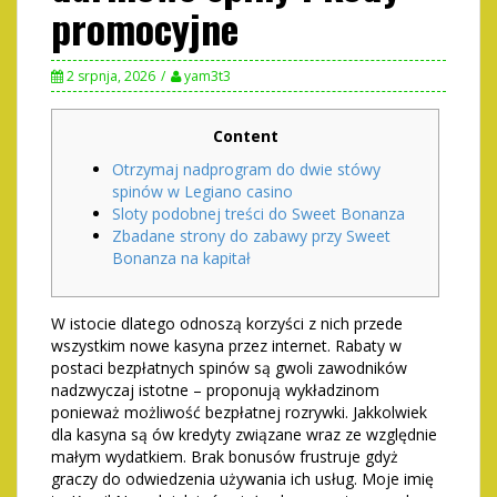
promocyjne
2 srpnja, 2026
yam3t3
Content
Otrzymaj nadprogram do dwie stówy
spinów w Legiano casino
Sloty podobnej treści do Sweet Bonanza
Zbadane strony do zabawy przy Sweet
Bonanza na kapitał
W istocie dlatego odnoszą korzyści z nich przede
wszystkim nowe kasyna przez internet. Rabaty w
postaci bezpłatnych spinów są gwoli zawodników
nadzwyczaj istotne – proponują wykładzinom
ponieważ możliwość bezpłatnej rozrywki. Jakkolwiek
dla kasyna są ów kredyty związane wraz ze względnie
małym wydatkiem. Brak bonusów frustruje gdyż
graczy do odwiedzenia używania ich usług.
Moje imię