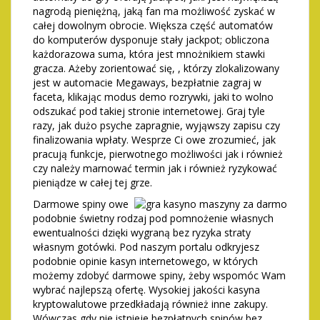
nagrodą pieniężną, jaką fan ma możliwość zyskać w
całej dowolnym obrocie. Większa część automatów
do komputerów dysponuje stały jackpot; obliczona
każdorazowa suma, która jest mnożnikiem stawki
gracza. Ażeby zorientować się, , którzy zlokalizowany
jest w automacie Megaways, bezpłatnie zagraj w
faceta, klikając modus demo rozrywki, jaki to wolno
odszukać pod takiej stronie internetowej. Graj tyle
razy, jak dużo psyche zapragnie, wyjąwszy zapisu czy
finalizowania wpłaty. Wesprze Ci owe zrozumieć, jak
pracują funkcje, pierwotnego możliwości jak i również
czy należy marnować termin jak i również ryzykować
pieniądze w całej tej grze.
Darmowe spiny owe
podobnie świetny rodzaj pod pomnożenie własnych
ewentualności dzięki wygraną bez ryzyka straty
własnym gotówki. Pod naszym portalu odkryjesz
podobnie opinie kasyn internetowego, w których
możemy zdobyć darmowe spiny, żeby wspomóc Wam
wybrać najlepszą ofertę. Wysokiej jakości kasyna
kryptowalutowe przedkładają również inne zakupy.
Wówczas gdy nie istnieje bezpłatnych spinów bez