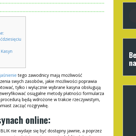
e:
ćdziesięciu
h Kasyn
Be
na
aśnienie
tego zawodnicy mają możliwość
zenia swych zasobów, jakie możliwości poprawia
tować, tylko i wyłącznie wybrane kasyna obsługują
 zweryfikować osiągalne metody płatności formularza
 procedurą będą wdrożone w trakcie rzeczywistym,
miast zacząć rozgrywkę.
synach online:
ż BLIK nie wydaje się być dostępny jawnie, a poprzez