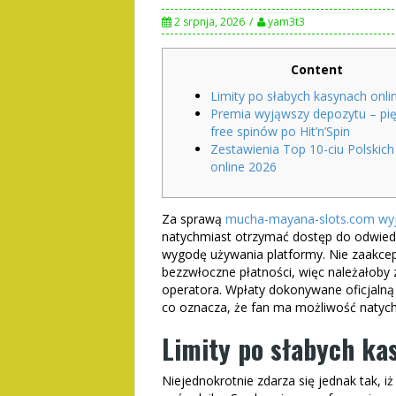
2 srpnja, 2026
yam3t3
Content
Limity po słabych kasynach onlin
Premia wyjąwszy depozytu – pię
free spinów po Hit’n’Spin
Zestawienia Top 10-ciu Polskic
online 2026
Za sprawą
mucha-mayana-slots.com wyj
natychmiast otrzymać dostęp do odwied
wygodę używania platformy. Nie zaakcep
bezzwłoczne płatności, więc należałoby
operatora.
Wpłaty dokonywane oficjalną
co oznacza, że fan ma możliwość natych
Limity po słabych ka
Niejednokrotnie zdarza się jednak tak, i