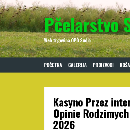
Skip
to
Pčelarstvo 
content
Web trgovina OPG Sudić
POČETNA
GALERIJA
PROIZVODI
KOŠA
Kasyno Przez inte
Opinie Rodzimych
2026