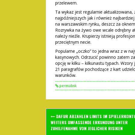
przelewem.
Ta wykaz jest regularnie aktualizowana,
najpóźniejszych jak i również najbardzi
na warszawskim rynku, deszcz za oknem 
Rozrywka na żywo owe wcale odrębny atm
należy nieźle. Krupierzy istnieją profesj
przeciętnym necie.
Popularne „oczko” to jedna wraz z w n
kasynowych. Odrzucić powinno zatem zas
opcję w kilku – kilkunastu typach. Wzory
21 paragrafów pochodzące z kart udziel
warunków.
permalink
Post
DAFUR ABZAHLEN LIMITS IM SPIELERKONT
navigation
WEITERS UMFASSENDE ERKUNDUNG UNTER
ZUHILFENAHME VON JEGLICHER RISIKEN