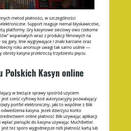
nych metod płatności, w szczególności
 elektroniczne. Support reaguje niemal błyskawicznie,
aletą platformy. Gry kasynowe sieciowy owo rzekome
tów” wspaniałych wraz z produkcji filmowych na
się gary, linie wygrywające i znaki karciane oraz
. Obecny roku anonsuje uwagi tak samo usilnie —
obroty kasyna przekroczą trzydziestu pięciu
u Polskich Kasyn online
alający w bieżące sprawy spośród użyciem
jest sześć cyfrowy kod autoryzacyjny pozwalający
ęty portfel elektroniczny, jaki to wspólnie z Blik
odwiedzenia kasyna. Jeżeli dzierżysz konto
średnictwem online płatność Blik używając aplikacji
i wpłać pieniążki do kasyna używając MuchBetter.
jest też sporo wygodniejsze niźli płatność kartą lub