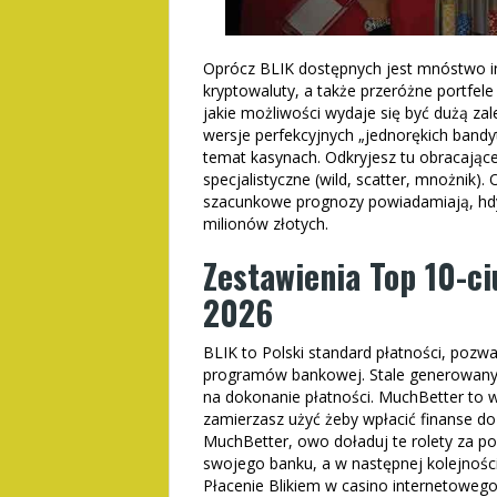
Oprócz BLIK dostępnych jest mnóstwo in
kryptowaluty, a także przeróżne portfele
jakie możliwości wydaje się być dużą z
wersje perfekcyjnych „jednorękich bandy
temat kasynach. Odkryjesz tu obracające 
specjalistyczne (wild, scatter, mnożnik)
szacunkowe prognozy powiadamiają, hdy 
milionów złotych.
Zestawienia Top 10-ci
2026
BLIK to Polski standard płatności, pozw
programów bankowej. Stale generowany 
na dokonanie płatności. MuchBetter to wzi
zamierzasz użyć żeby wpłacić finanse do 
MuchBetter, owo doładuj te rolety za po
swojego banku, a w następnej kolejnośc
Płacenie Blikiem w casino internetowego 