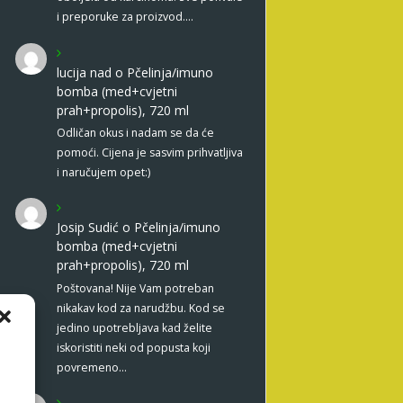
i preporuke za proizvod.…
lucija nad
o
Pčelinja/imuno
bomba (med+cvjetni
prah+propolis), 720 ml
Odličan okus i nadam se da će
pomoći. Cijena je sasvim prihvatljiva
i naručujem opet:)
Josip Sudić
o
Pčelinja/imuno
bomba (med+cvjetni
prah+propolis), 720 ml
Poštovana! Nije Vam potreban
nikakav kod za narudžbu. Kod se
jedino upotrebljava kad želite
iskoristiti neki od popusta koji
povremeno…