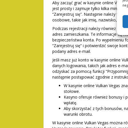
jed
Aby zacząć grać w kasynie online Vulkan 
neg
jest prosty i zajmuje tylko kilka minut. W
“Zarejestruj się”. Następnie należy wype
osobowe, takie jak imię, nazwisko, adres 
Podczas rejestracji należy również poda
adres zamieszkania. Te informacje są ni
bezpieczeństwa konta. Po wypełnieniu for
“Zarejestruj się” i potwierdzić swoje k
podany adres e-mail.
Jeśli masz już konto w kasynie online 
danych logowania, takich jak adres e-mai
odzyskać za pomocą funkcji “Przypomnij 
następnie postępować zgodnie z instrukc
W kasynie online Vulkan Vegas znajd
stołowe.
Kasyno oferuje również bonusy i p
wpłatę.
Aby skorzystać z tych bonusów, na
warunki obrotu.
W kasynie online Vulkan Vegas można rów