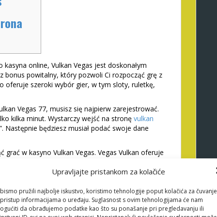
s
hrona
go kasyna online, Vulkan Vegas jest doskonałym
rz bonus powitalny, który pozwoli Ci rozpocząć grę z
oferuje szeroki wybór gier, w tym sloty, ruletkę,
ulkan Vegas 77, musisz się najpierw zarejestrować.
tylko kilka minut. Wystarczy wejść na stronę
vulkan
się”. Następnie będziesz musiał podać swoje dane
ć grać w kasyno Vulkan Vegas. Vegas Vulkan oferuje
tów po nowoczesne gry wideo. Możesz także
Upravljajte pristankom za kolačiće
ą dostępne dla nowych i stałych graczy. Vulkan
z się bawić i wygrać duże pieniądze.
bismo pružili najbolje iskustvo, koristimo tehnologije poput kolačića za čuvanje
kasynie online Vulkan Vegas
li pristup informacijama o uređaju. Suglasnost s ovim tehnologijama će nam
gućiti da obrađujemo podatke kao što su ponašanje pri pregledavanju ili