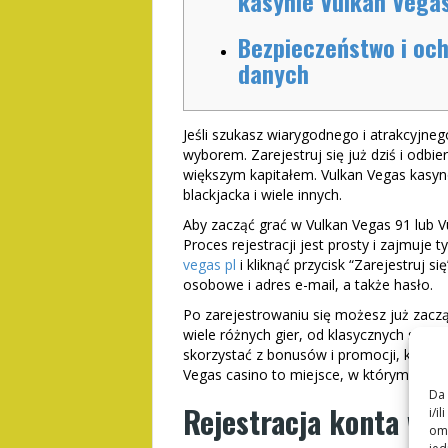
kasynie Vulkan Vega
Bezpieczeństwo i oc
danych
Jeśli szukasz wiarygodnego i atrakcyjne
wyborem. Zarejestruj się już dziś i odbie
większym kapitałem. Vulkan Vegas kasyno 
blackjacka i wiele innych.
Aby zacząć grać w Vulkan Vegas 91 lub V
Proces rejestracji jest prosty i zajmuje 
vegas pl
i kliknąć przycisk “Zarejestruj 
osobowe i adres e-mail, a także hasło.
Po zarejestrowaniu się możesz już zaczą
wiele różnych gier, od klasycznych slo
skorzystać z bonusów i promocji, które s
Vegas casino to miejsce, w którym możes
Da 
Rejestracja konta w 
i/i
omo