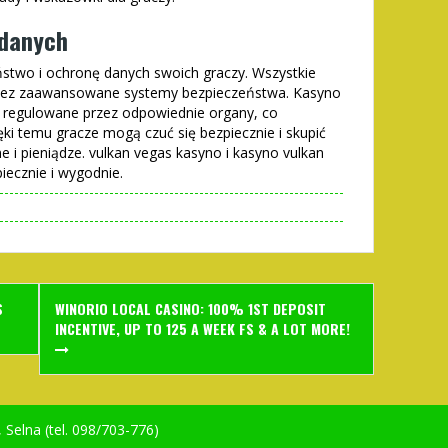
 danych
ństwo i ochronę danych swoich graczy. Wszystkie
przez zaawansowane systemy bezpieczeństwa. Kasyno
i regulowane przez odpowiednie organy, co
ięki temu gracze mogą czuć się bezpiecznie i skupić
ne i pieniądze. vulkan vegas kasyno i kasyno vulkan
iecznie i wygodnie.
S
WINORIO LOCAL CASINO: 100% 1ST DEPOSIT
INCENTIVE, UP TO 125 A WEEK FS & A LOT MORE!
 Selna (tel. 098/703-776)