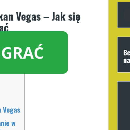
kan Vegas – Jak się
rać
GRAĆ
Be
na
n Vegas
anie w