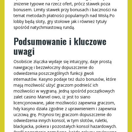
zniżenie typowe na rzecz ofert, prócz stawek poza
bonusem. Limity stawek przy bonusach i baczności na
temat metodach płatności popularnych nad Wisłą.Po
lobby będą sloty, gry stołowe jak i również tytuły
spośród natychmiastową rundą.
Podsumowanie i kluczowe
uwagi
Osobiście złączka wydaje się intuicyjny, daje prostą
nawigację i bezzwłoczny dopuszczenie do
odwiedzenia poszczególnych funkcji gwoli
internautów. Kasyno podaje też dużo bonusów, które
mają możliwość ulżyć graczom podnieść ich
możliwości w wygraną. Jedną spośród początkowych
zalet casino Marvel owo, iż jest to siano
licencjonowane, jakie możliwości zapewnia graczom,
hdy kasyno działa zgodnie z uprawnieniem i zapewnia
uczciwą grę. Przynosi tej graczom dopuszczenie do
odwiedzenia innych konsol, w tym slotów, ruletki,
blackjacka, pokera i pozostałych konsol hazardowych.