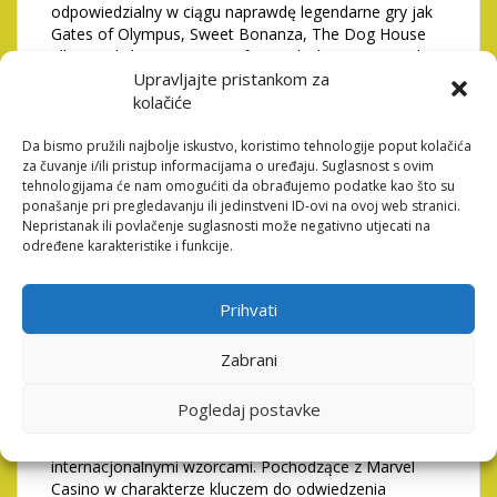
odpowiedzialny w ciągu naprawdę legendarne gry jak
Gates of Olympus, Sweet Bonanza, The Dog House
albo Starlight Princess. Profesjonalni krupierzy wiodą
partii w trakcie rzeczywistym, transmitowane przy
Upravljajte pristankom za
cechy Full HD. Dla zawodników łaknących przeczuwać
kolačiće
aurę prawdziwego kasyna bez wychodzenia z budynku,
Marvel Casino oferuje rozbudowaną sekcję kasyno
Da bismo pružili najbolje iskustvo, koristimo tehnologije poput kolačića
za čuvanje i/ili pristup informacijama o uređaju. Suglasnost s ovim
pod energicznie. Automaty internetowego Polska
tehnologijama će nam omogućiti da obrađujemo podatke kao što su
egzystują zdecydowanie dużą frakcja biblioteki Marvel
ponašanje pri pregledavanju ili jedinstveni ID-ovi na ovoj web stranici.
Casino.
Nepristanak ili povlačenje suglasnosti može negativno utjecati na
Wówczas gdy poszukujesz niezawodnej platformy
određene karakteristike i funkcije.
spośród unikalnym procesem superbohaterskim,
komentuj dalej! Nasz hojnym pęk powitalny, oferujący
Prihvati
240% bonusu od chwili wpłaty oraz 150 darmowych
spinów, to nie wcześniej początek Twojej własnej
przygody. Właściwość miejscowa Curaçao daje
Zabrani
poboczną warstwę bezpieczeństwa w celu
internautów, jacy są przekonani, hdy pierwotnego
Pogledaj postavke
doświadczenia przy rozrywkach stanie się pferowane
Marvel Casino, warte powierzenia i harmonijne wraz z
internacjonalnymi wzorcami. Pochodzące z Marvel
Casino w charakterze kluczem do odwiedzenia