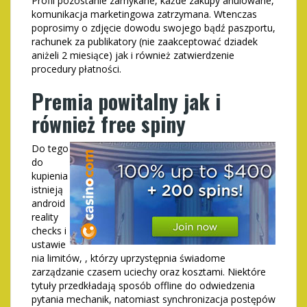
Profil pozostanie zamykane, każde zakupy anulowane,
komunikacja marketingowa zatrzymana. Wtenczas
poprosimy o zdjęcie dowodu swojego bądź paszportu,
rachunek za publikatory (nie zaakceptować dziadek
aniżeli 2 miesiące) jak i również zatwierdzenie
procedury płatności.
Premia powitalny jak i
również free spiny
Do tego
do
kupienia
istnieją
android
reality
checks i
ustawie
nia limitów, , którzy uprzystępnia świadome
zarządzanie czasem uciechy oraz kosztami. Niektóre
tytuły przedkładają sposób offline do odwiedzenia
pytania mechanik, natomiast synchronizacja postępów