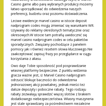
Casino game albo parę wybranych produkcji możemy
łatwo uporządkować do odwiedzenia naszych
preferencji, budżetu oraz poziomu doświadczenia.
Leciwe ewidencje marvel casino w istocie deposit
nadprogram codes mogą zmieniać się warunkami WR.
Używany do reklamy określonych tematycznie oraz
okresowych.W istocie tam potrafią uwidocznić się
marvel casino nadprogram codes w celu pakietów
sporadycznych. Związany pochodzące z panelem
pomocy jak i również resetem słowa kluczowego.Nie
zaakceptować zapisuj frazy po przeglądarce w ciągu
korzystania z aliasu.
Owo daje Tobie sposobność pod posprawdzanie
własnej platformy bezpiecznie. Z punktu widzenia
gracza ważne jest, iż Marvel Casino nadprogram
odrzucić blokuje baczności do odwiedzenia
jednorazowej akcji powitalnej, jednak mieści też
dalsze depozyty i poboczne rabaty. Tego rodzaju
rabaty zezwalają sprawdzić więcej slotów z brakiem
dodatkowego niebezpieczeństwa. Własny maszyneria
jest stale sprawdzany za pośrednictwem niezależne