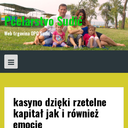
Skip
to
content
Pčelarstvo Sudić
Web trgovina OPG Sudić
kasyno dzięki rzetelne
kapitał jak i również
emocje