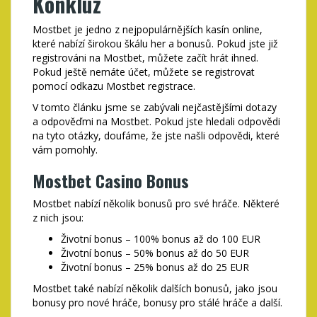
Konkluz
Mostbet je jedno z nejpopulárnějších kasín online,
které nabízí širokou škálu her a bonusů. Pokud jste již
registrováni na Mostbet, můžete začít hrát ihned.
Pokud ještě nemáte účet, můžete se registrovat
pomocí odkazu Mostbet registrace.
V tomto článku jsme se zabývali nejčastějšími dotazy
a odpověďmi na Mostbet. Pokud jste hledali odpovědi
na tyto otázky, doufáme, že jste našli odpovědi, které
vám pomohly.
Mostbet Casino Bonus
Mostbet nabízí několik bonusů pro své hráče. Některé
z nich jsou:
Životní bonus – 100% bonus až do 100 EUR
Životní bonus – 50% bonus až do 50 EUR
Životní bonus – 25% bonus až do 25 EUR
Mostbet také nabízí několik dalších bonusů, jako jsou
bonusy pro nové hráče, bonusy pro stálé hráče a další.