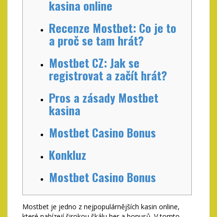
kasina online
Recenze Mostbet: Co je to
a proč se tam hrát?
Mostbet CZ: Jak se
registrovat a začít hrát?
Pros a zásady Mostbet
kasina
Mostbet Casino Bonus
Konkluz
Mostbet Casino Bonus
Mostbet je jedno z nejpopulárnějších kasin online,
které nabízejí širokou škálu her a bonusů. V tomto