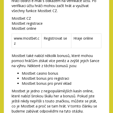
hráči obdrží e-mail s odkazem na verifikace účtu. Po
verifikaci účtu hráči mohou začít hrát a využívat
všechny funkce Mostbet CZ.
Mostbet CZ
Mostbet registrace
Mostbet online
www.mostbet.c
Registrovat se
Hraje online
z
Mostbet také nabízí několik bonusů, které mohou
pomoci hráčům získat více peněz a zvýšit jejich šance
na výhru. Některé z těchto bonusů jsou:
Mostbet casino bonus
Mostbet bonus pro registraci
Mostbet bonus pro první vklad
Mostbet je jedno z nejpopulárnějších kasín online,
které nabízí širokou škálu her a bonusů. Pokud jste
ještě nikdy nepřišli s touto značkou, můžete se ptát,
co je Mostbet a proč se tam hrát. V tomto článku se
budeme zabývat odpověďmi na tyto otázky.