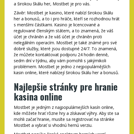
a širokou škálu her, Mostbet je pro vás.
Závěr: Mostbet je kasino, které nabízí širokou škálu
her a bonusů, a to i pro hráče, kteří se rozhodnou hrát
s menšími částkami. Kasino je licencované a
regulované členským státem, a to znamená, že váš
účet je chráněn a že váš účet je chráněn proti
nelegálním operacím. Mostbet je také známé pro své
dobré služby, které jsou dostupné 24/7. To znamená,
že můžete kontaktovat podporu 24 hodin denně,
sedm dní v týdnu, aby vám pomohli s jakýmikoli
problémem. Mostbet je jedno z nejpopulárnějších
kasin online, které nabízejí širokou škálu her a bonusů.
Najlepšie stránky pre hranie
kasina online
Mostbet je jedným z najpopulárnejších kasín online,
kde môžete hrať rôzne hry a získavať výhry. Aby ste sa
mohli začať hranie, musíte sa registrovať na stránke
Mostbet a vybrať si vhodnú hernú verziu.