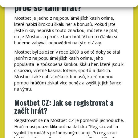
proč se tam hrát?
Mostbet je jedno z nejpopulárnějších kasín online,
které nabízí širokou škálu her a bonusů. Pokud jste
ještě nikdy nepřišli s touto značkou, můžete se ptát,
co je Mostbet a proč se tam hrát. V tomto článku se
budeme zabývat odpověďmi na tyto otázky.
Mostbet byl založen v roce 2009 a od té doby se stal
jedním z nejpopulárnějších kasín online. Jeho
popularita je způsobena širokou škálu her, které jsou k
dispozici, včetně kasina, loterie, sportů a dalších.
Mostbet také nabízí několik bonusů, které mohou
pomoci hráčům získat více peněz a zvýšit jejich šance
na výhru.
Mostbet CZ: Jak se registrovat a
začít hrát?
Registrovat se na Mostbet CZ je poměrně jednoduché.
Hráči musí pouze kliknout na tlačítko “Registrovat” a
vyplnit formulář s požadovanými údaji. Po registraci