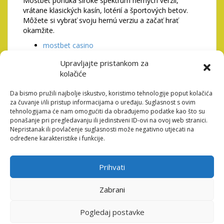
Mostbet ponúka široké spektrum herných verzií,
vrátane klasických kasín, lotérií a športových betov.
Môžete si vybrať svoju hernú verziu a začať hrať
okamžite.
mostbet casino
Mostbet Online
Upravljajte pristankom za
Mostbet CZ
kolačiće
Mostbet ponúka aj bonusy pre nové hráčov, ktoré
môžete využiť na začiatok svojho hrania. Najlepšie
Da bismo pružili najbolje iskustvo, koristimo tehnologije poput kolačića
stránky pre hranie kasina online sú tiež vybavené
za čuvanje i/ili pristup informacijama o uređaju. Suglasnost s ovim
špeciálnymi bonusmi a akciami, ktoré môžete využiť
tehnologijama će nam omogućiti da obrađujemo podatke kao što su
na zvýšenie svojich výhier.
ponašanje pri pregledavanju ili jedinstveni ID-ovi na ovoj web stranici.
Nepristanak ili povlačenje suglasnosti može negativno utjecati na
Mostbet Casino Bonus
određene karakteristike i funkcije.
Mostbet Registrácia
Mostbet je tiež dostupné pre mobilné zariadenie, čo
znamená, že môžete hrať kdekoľvek a kedykoľvek.
Prihvati
Najlepšie stránky pre hranie kasina online sú tiež
kompatibilné s rôznymi operačnými systémami, ako
Zabrani
napríklad iOS a Android.
Pogledaj postavke
Recenze Mostbet: Co je to a