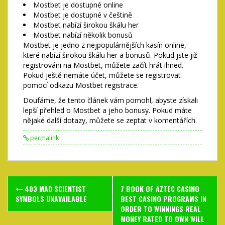
Mostbet je dostupné online
Mostbet je dostupné v češtině
Mostbet nabízí širokou škálu her
Mostbet nabízí několik bonusů
Mostbet je jedno z nejpopulárnějších kasín online,
které nabízí širokou škálu her a bonusů. Pokud jste již
registrováni na Mostbet, můžete začít hrát ihned.
Pokud ještě nemáte účet, můžete se registrovat
pomocí odkazu Mostbet registrace.
Doufáme, že tento článek vám pomohl, abyste získali
lepší přehled o Mostbet a jeho bonusy. Pokud máte
nějaké další dotazy, můžete se zeptat v komentářích.
permalink
Post
403 MAD SCIENTIST
7 BOOK OF AZTEC CASINO
navigation
SYMBOLS UNAVAILABLE
BEST CASINO PROGRAMS IN
ORDER TO WINNINGS REAL
MONEY RATED TO OWN WILL