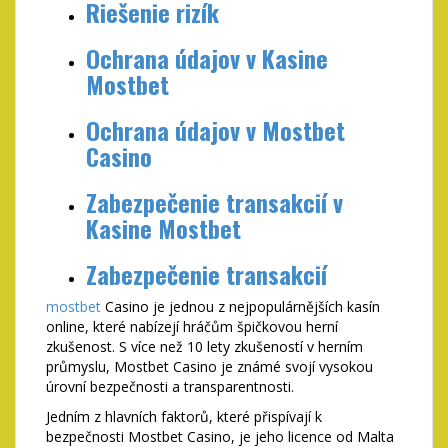
Riešenie rizík
Ochrana údajov v Kasine
Mostbet
Ochrana údajov v Mostbet
Casino
Zabezpečenie transakcií v
Kasine Mostbet
Zabezpečenie transakcií
mostbet
Casino je jednou z nejpopulárnějších kasín
online, které nabízejí hráčům špičkovou herní
zkušenost. S více než 10 lety zkušeností v herním
průmyslu, Mostbet Casino je známé svojí vysokou
úrovní bezpečnosti a transparentnosti.
Jedním z hlavních faktorů, které přispívají k
bezpečnosti Mostbet Casino, je jeho licence od Malta