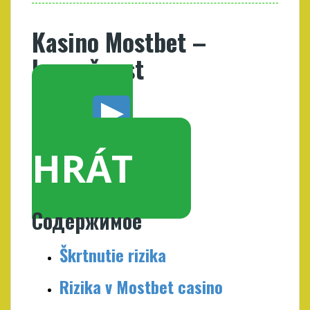
Kasino Mostbet –
bezpečnost
HRÁT
Содержимое
Škrtnutie rizika
Rizika v Mostbet casino