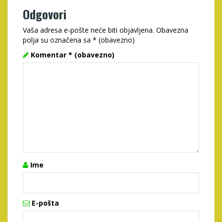
Odgovori
Vaša adresa e-pošte neće biti objavljena.
Obavezna
polja su označena sa
* (obavezno)
Komentar
* (obavezno)
Ime
E-pošta