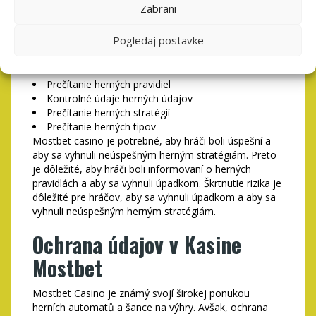
pravidlách a aby sa vyhnuli úpadkom. Škrtnutie rizika je
Zabrani
dôležité pre hráčov, aby sa vyhnuli úpadkom a aby sa
vyhnuli neúspešným herným stratégiám.
Pogledaj postavke
Riešenie rizík
Prečítanie herných pravidiel
Kontrolné údaje herných údajov
Prečítanie herných stratégií
Prečítanie herných tipov
Mostbet casino je potrebné, aby hráči boli úspešní a
aby sa vyhnuli neúspešným herným stratégiám. Preto
je dôležité, aby hráči boli informovaní o herných
pravidlách a aby sa vyhnuli úpadkom. Škrtnutie rizika je
dôležité pre hráčov, aby sa vyhnuli úpadkom a aby sa
vyhnuli neúspešným herným stratégiám.
Ochrana údajov v Kasine
Mostbet
Mostbet Casino je známý svojí širokej ponukou
herních automatů a šance na výhry. Avšak, ochrana