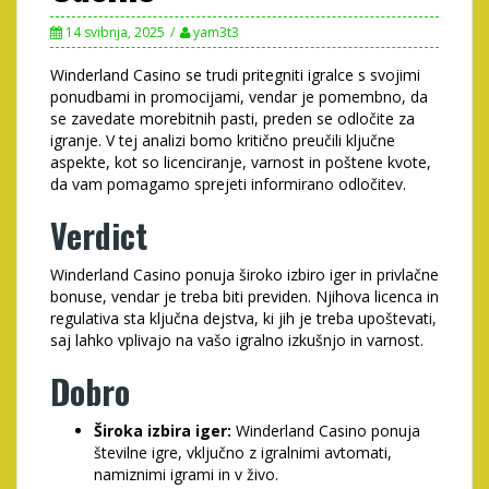
14 svibnja, 2025
yam3t3
Winderland Casino se trudi pritegniti igralce s svojimi
ponudbami in promocijami, vendar je pomembno, da
se zavedate morebitnih pasti, preden se odločite za
igranje. V tej analizi bomo kritično preučili ključne
aspekte, kot so licenciranje, varnost in poštene kvote,
da vam pomagamo sprejeti informirano odločitev.
Verdict
Winderland Casino ponuja široko izbiro iger in privlačne
bonuse, vendar je treba biti previden. Njihova licenca in
regulativa sta ključna dejstva, ki jih je treba upoštevati,
saj lahko vplivajo na vašo igralno izkušnjo in varnost.
Dobro
Široka izbira iger:
Winderland Casino ponuja
številne igre, vključno z igralnimi avtomati,
namiznimi igrami in v živo.