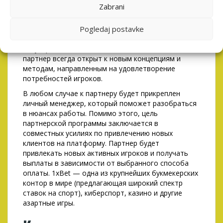
Zabrani
легальная букмекерская компания, действующая
на принципах честной игры. За больше чем 15 лет
своей работы платформа охватила 62 страны,
Pogledaj postavke
став одним из наиболее узнаваемых брендов в
индустрии. Этот надежный и многообещающий
партнер всегда открыт к новым концепциям и
методам, направленным на удовлетворение
потребностей игроков.
В любом случае к партнеру будет прикреплен
личный менеджер, который поможет разобраться
в нюансах работы. Помимо этого, цель
партнерской программы заключается в
совместных усилиях по привлечению новых
клиентов на платформу. Партнер будет
привлекать новых активных игроков и получать
выплаты в зависимости от выбранного способа
оплаты. 1xBet — одна из крупнейших букмекерских
контор в мире (предлагающая широкий спектр
ставок на спорт), киберспорт, казино и другие
азартные игры.