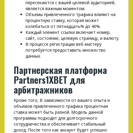
пересекаются с вашей целевой аудиторией,
является важным моментом.
Объемы привлеченного трафика влияют на
процентную ставку, которая может
колебаться от пятнадцать% до 40%.
Каждый элемент ссылки включает номер,
сайт, состояние, целевую страницу, и валюту.
В процессе регистрации веб-мастеру
потребуется предоставить множество
данных.
Партнерская платформа
Partners1XBET для
арбитражников
Кроме того, В зависимости от вашего опыта и
объемов привлеченного трафика процентная
ставка может быть разной. Модель данной
программы подходит для долгосрочного
сотрудничества и обеспечивает стабильный
доход. После того как аккаунт будет успешно