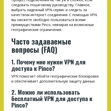
следовать пошаговому руководству. Главное,
выбрать надежный VPN-сервис и следить за
качеством интернет-соединения. С помощью VPN
вы сможете свободно пользоваться всеми
преимуществами Pinco, невзирая на возможные
географические ограничения.
Часто задаваемые
вопросы (FAQ)
1. Почему мне нужен VPN для
доступа к Pinco?
VPN помогает обойти географические блокировки
и обеспечивает дополнительную защиту данных.
2. Можно ли использовать
бесплатный VPN для доступа к
Pinco?