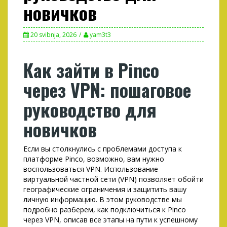
новичков
20 svibnja, 2026
yam3t3
Как зайти в Pinco
через VPN: пошаговое
руководство для
новичков
Если вы столкнулись с проблемами доступа к
платформе Pinco, возможно, вам нужно
воспользоваться VPN. Использование
виртуальной частной сети (VPN) позволяет обойти
географические ограничения и защитить вашу
личную информацию. В этом руководстве мы
подробно разберем, как подключиться к Pinco
через VPN, описав все этапы на пути к успешному