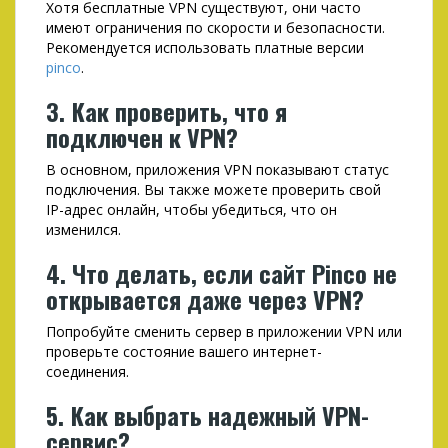
Хотя бесплатные VPN существуют, они часто
имеют ограничения по скорости и безопасности.
Рекомендуется использовать платные версии
pinco
.
3. Как проверить, что я
подключен к VPN?
В основном, приложения VPN показывают статус
подключения. Вы также можете проверить свой
IP-адрес онлайн, чтобы убедиться, что он
изменился.
4. Что делать, если сайт Pinco не
открывается даже через VPN?
Попробуйте сменить сервер в приложении VPN или
проверьте состояние вашего интернет-
соединения.
5. Как выбрать надежный VPN-
сервис?