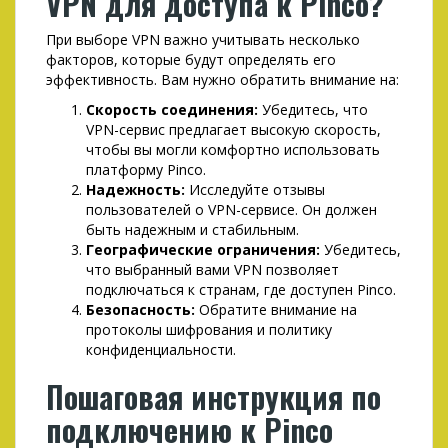
VPN для доступа к Pinco?
При выборе VPN важно учитывать несколько
факторов, которые будут определять его
эффективность. Вам нужно обратить внимание на:
Скорость соединения:
Убедитесь, что
VPN-сервис предлагает высокую скорость,
чтобы вы могли комфортно использовать
платформу Pinco.
Надежность:
Исследуйте отзывы
пользователей о VPN-сервисе. Он должен
быть надежным и стабильным.
Географические ограничения:
Убедитесь,
что выбранный вами VPN позволяет
подключаться к странам, где доступен Pinco.
Безопасность:
Обратите внимание на
протоколы шифрования и политику
конфиденциальности.
Пошаговая инструкция по
подключению к Pinco