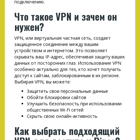
подключению.
Что такое VPN и зачем он
нужен?
VPN, или виртуальная частная сеть, создает
защищенное соединение между вашим
устройством и интернетом. Это позволяет
скрывать ваш IP-адрес, обеспечивая защиту ваших
данных от посторонних глаз. Использование VPN
особенно актуально для тех, кто хочет получить
доступ к сайтам, заблокированным в их регионе.
Выбирая VPN, вы можете:
Защитить свои персональные данные
Обойти блокировки сайтов
Улучшить безопасность при использовании
общественных Wi-Fi сетей
Скрыть свою онлайн-активность
Как выбрать подходящий