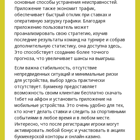
основные способы устранения неисправностей.
Приложение также экономит трафик,
обеспечивает быстрый отклик при ставках и
оперативную загрузку графики. Благодаря
приложению пользователь может
проанализировать свою стратегию, изучив
последние результаты команд на турнире и собрав
дополнительную статистику, она доступна здесь,.
Это способствует созданию более точного
прогноза, что увеличивает шансы на выигрыш.
Если важна стабильность, отсутствие
непредвиденных ситуаций и минимальные риски
для устройства, выбор здесь практически
отсутствует. Букмекер предоставляет
возможность своим клиентам бесплатно скачать
1хбет на айфон и установить приложение на
мобильные устройства. Это очень удобно для тех,
кто хочет делать ставки и следить за спортивными
событиями в любое время и в любом месте.
Интересно, что после регистрации игроки могут
активировать любой бонус и участвовать в акциях
букмекерской конторы и онлайн-казино.