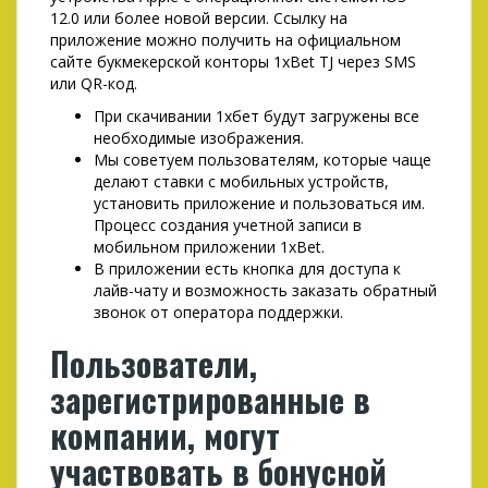
12.0 или более новой версии. Ссылку на
приложение можно получить на официальном
сайте букмекерской конторы 1xBet TJ через SMS
или QR-код.
При скачивании 1хбет будут загружены все
необходимые изображения.
Мы советуем пользователям, которые чаще
делают ставки с мобильных устройств,
установить приложение и пользоваться им.
Процесс создания учетной записи в
мобильном приложении 1xBet.
В приложении есть кнопка для доступа к
лайв-чату и возможность заказать обратный
звонок от оператора поддержки.
Пользователи,
зарегистрированные в
компании, могут
участвовать в бонусной