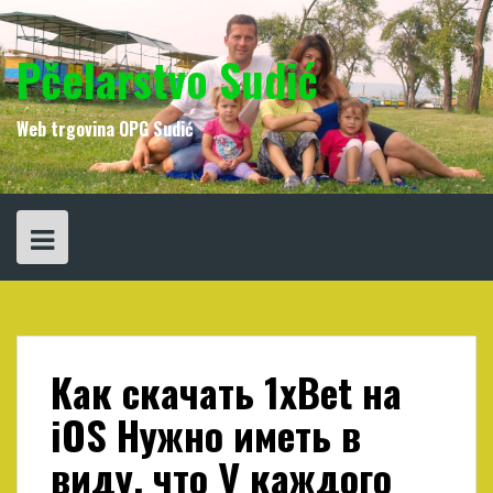
Skip
to
content
Pčelarstvo Sudić
Web trgovina OPG Sudić
Как скачать 1xBet на
iOS Нужно иметь в
виду, что У каждого