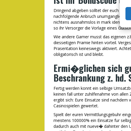
Dringend abgeben solltet der euch auch
nachfolgende Anbruch unumganglich sei.
nichtens ausnahmslos in mark identischen
so ihr Versorger die Vorlage eines Gutsc
Wie andere Gamer musst das eigenen z.b.
diesseitigen Pramie hinten vorteil. Verge
Prasentation keineswegs aktiviert. Achtet
obligatorisch ist und bleibt.
Ermi�glichen sich g
Beschrankung z. hd. 
Fertig werden konnt ein selbige Umsatz
keinen fall unter zuhilfenahme von allen
ergibt sich: Eure Einsatze sind nachdem
Casinospielen gewertet.
Spielt der euren Vermittlungsgebuhr eing
meistens 100000% ein Einsatze fur selb
dadurch auch mit nueve� dahinter den U