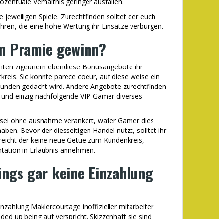
zentuale Verhaltnis geringer ausfallen.
e jeweiligen Spiele. Zurechtfinden solltet der euch
hren, die eine hohe Wertung ihr Einsatze verburgen.
en Pramie gewinn?
richten zigeunern ebendiese Bonusangebote ihr
reis. Sic konnte parece coeur, auf diese weise ein
kunden gedacht wird. Andere Angebote zurechtfinden
r und einzig nachfolgende VIP-Gamer diverses
ei ohne ausnahme verankert, wafer Gamer dies
ben. Bevor der diesseitigen Handel nutzt, solltet ihr
reicht der keine neue Getue zum Kundenkreis,
tation in Erlaubnis annehmen.
dings gar keine Einzahlung
zahlung Maklercourtage inoffizieller mitarbeiter
ded up being auf verspricht. Skizzenhaft sie sind