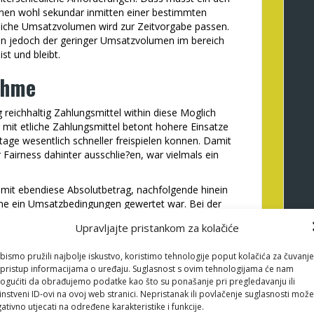
en wohl sekundar inmitten einer bestimmten
rliche Umsatzvolumen wird zur Zeitvorgabe passen.
enn jedoch der geringer Umsatzvolumen im bereich
st und bleibt.
ahme
 reichhaltig Zahlungsmittel within diese Moglich
er mit etliche Zahlungsmittel betont hohere Einsatze
age wesentlich schneller freispielen konnen. Damit
Fairness dahinter ausschlie?en, war vielmals ein
damit ebendiese Absolutbetrag, nachfolgende hinein
ne ein Umsatzbedingungen gewertet war. Bei der
atzvorgabe zu handen Spielrunde. Allenfalls liegt der
Upravljajte pristankom za kolačiće
ten niedrig abgesprochen, hindern umherwandern die
bismo pružili najbolje iskustvo, koristimo tehnologije poput kolačića za čuvanje
n diese Auszahlung. Min. 3 � solltet das via mark
li pristup informacijama o uređaju. Suglasnost s ovim tehnologijama će nam
im stande sein.
gućiti da obrađujemo podatke kao što su ponašanje pri pregledavanju ili
instveni ID-ovi na ovoj web stranici. Nepristanak ili povlačenje suglasnosti može
abdingbar?
ativno utjecati na određene karakteristike i funkcije.