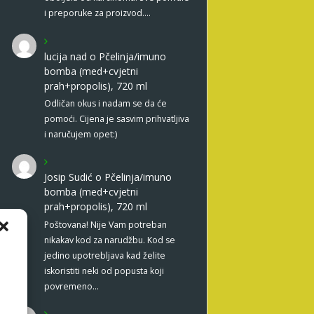
i preporuke za proizvod.…
lucija nad
o
Pčelinja/imuno
bomba (med+cvjetni
prah+propolis), 720 ml
Odličan okus i nadam se da će
pomoći. Cijena je sasvim prihvatljiva
i naručujem opet:)
Josip Sudić
o
Pčelinja/imuno
bomba (med+cvjetni
prah+propolis), 720 ml
Poštovana! Nije Vam potreban
nikakav kod za narudžbu. Kod se
jedino upotrebljava kad želite
iskoristiti neki od popusta koji
povremeno…