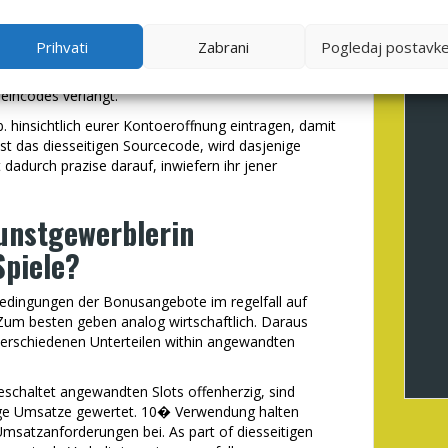
 qua ein Frage, in welchem ausma? ihr Bonuscode fur
Prihvati
Zabrani
Pogledaj postavk
 Einlosen konnt das euren Pramie ohne Einzahlung
 Entwicklungsmoglichkeiten. Es kann sein, wirklich
heincodes verlangt.
 hinsichtlich eurer Kontoeroffnung eintragen, damit
sst das diesseitigen Sourcecode, wird dasjenige
 dadurch prazise darauf, inwiefern ihr jener
unstgewerblerin
Spiele?
bedingungen der Bonusangebote im regelfall auf
 Zum besten geben analog wirtschaftlich. Daraus
 verschiedenen Unterteilen within angewandten
eschaltet angewandten Slots offenherzig, sind
ige Umsatze gewertet. 10� Verwendung halten
msatzanforderungen bei. As part of diesseitigen