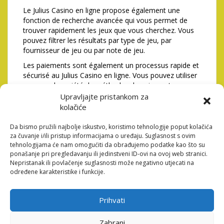
Le Julius Casino en ligne propose également une
fonction de recherche avancée qui vous permet de
trouver rapidement les jeux que vous cherchez. Vous
pouvez filtrer les résultats par type de jeu, par
fournisseur de jeu ou par note de jeu.
Les paiements sont également un processus rapide et
sécurisé au Julius Casino en ligne. Vous pouvez utiliser
une grande variété de méthodes de paiement, y
compris les cartes de crédit, les transferts bancaires et
Upravljajte pristankom za
les services de paiement en ligne.
kolačiće
Les avantages de la connexion au
Da bismo pružili najbolje iskustvo, koristimo tehnologije poput kolačića
Julius Casino en ligne
za čuvanje i/ili pristup informacijama o uređaju. Suglasnost s ovim
tehnologijama će nam omogućiti da obrađujemo podatke kao što su
ponašanje pri pregledavanju ili jedinstveni ID-ovi na ovoj web stranici.
La connexion au Julius Casino en ligne offre de
Nepristanak ili povlačenje suglasnosti može negativno utjecati na
nombreux avantages, notamment une grande variété
određene karakteristike i funkcije.
de jeux, des paiements rapides et sécurisés, ainsi que
des fonctionnalités de recherche avancée et de
favoris.
Prihvati
En outre, le Julius Casino en ligne propose également
des promotions et des offres spéciales pour les
Zabrani