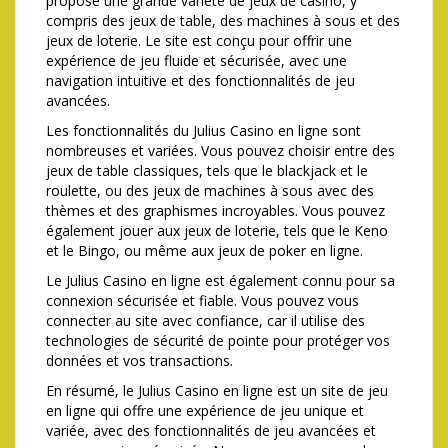
propose une grande variété de jeux de casino, y
compris des jeux de table, des machines à sous et des
jeux de loterie. Le site est conçu pour offrir une
expérience de jeu fluide et sécurisée, avec une
navigation intuitive et des fonctionnalités de jeu
avancées.
Les fonctionnalités du Julius Casino en ligne sont
nombreuses et variées. Vous pouvez choisir entre des
jeux de table classiques, tels que le blackjack et le
roulette, ou des jeux de machines à sous avec des
thèmes et des graphismes incroyables. Vous pouvez
également jouer aux jeux de loterie, tels que le Keno
et le Bingo, ou même aux jeux de poker en ligne.
Le Julius Casino en ligne est également connu pour sa
connexion sécurisée et fiable. Vous pouvez vous
connecter au site avec confiance, car il utilise des
technologies de sécurité de pointe pour protéger vos
données et vos transactions.
En résumé, le Julius Casino en ligne est un site de jeu
en ligne qui offre une expérience de jeu unique et
variée, avec des fonctionnalités de jeu avancées et