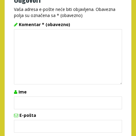
Vaša adresa e-pošte neće biti objavljena.
Obavezna
polja su označena sa
* (obavezno)
Komentar
* (obavezno)
Ime
E-pošta