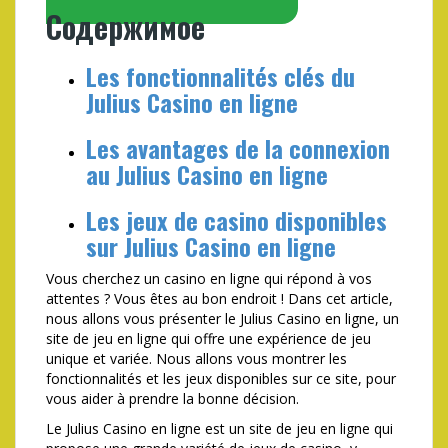
Содержимое
Les fonctionnalités clés du
Julius Casino en ligne
Les avantages de la connexion
au Julius Casino en ligne
Les jeux de casino disponibles
sur Julius Casino en ligne
Vous cherchez un casino en ligne qui répond à vos
attentes ? Vous êtes au bon endroit ! Dans cet article,
nous allons vous présenter le Julius Casino en ligne, un
site de jeu en ligne qui offre une expérience de jeu
unique et variée. Nous allons vous montrer les
fonctionnalités et les jeux disponibles sur ce site, pour
vous aider à prendre la bonne décision.
Le Julius Casino en ligne est un site de jeu en ligne qui