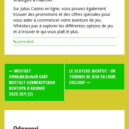
Sur Julius Casino en ligne, vous pouvez également
trouver des promotions et des offres spéciales pour
vous aider à commencer votre aventure de jeu.
N’hésitez pas à explorer les différentes options de jeu
et à trouver le qui vous plaît le plus.
permalink
Post
MOSTBET
LE SLOTEXO JACKPOT : UN
navigation
ОФИЦИАЛЬНЫЙ САЙТ
TOURNOI DE JEUX EN LIGNE
МОСТБЕТ БУКМЕКЕРСКАЯ
EXCLUSIF
КОНТОРА И КАЗИНО
2025.1071 (2)
Odgovori