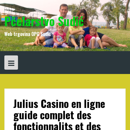
Skip
to
content
Pčelarstvo Sudić
Web trgovina OPG Sudić
Julius Casino en ligne
guide complet des
fonctionnalits et des