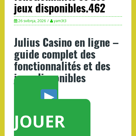
jeux disponibles.462
26 svibnja, 2026
yam3t3
Julius Casino en ligne –
guide complet des
fonctionnalités et des
jeux disponibles
JOUER