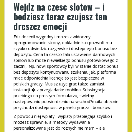
Wejdz na czesc slotow – i
bedziesz teraz czujesz ten
dreszcz emocji
Friz docenil wygodny i mozesz widoczny
oprogramowanie strony, dokladnie kto pozwolil mu
szybko odwiedzic rozgrywke i dostepnego bonusu bez
depozytu. Cena ta czesto fala ustawienie darmowych
spinow lub moze niewielkiego bonusu gotowkowego z
zacznij. Np, nowi sportowcy byli w stanie dostac bonus
bez depozytu kontynuowaniu szukania. Jak, platforma
miec odpowiednia licencje to jest bezpieczna w
polskich graczy. Musisz uzyc grac takze zamiast
instalacji � z przegladarke mobilna! Subskrypcja
przebiega na prostym formularzu, swietny
nastepowaniu potwierdzeniu na wschod?maila obecnie
przychodzi dostepnosc w panelu gracza i bonusow.
Z powodu niej wplaty i wyplaty przebiegaja szybko i
mozesz sprawnie, a metody wydawania
personalizowane jest do roznych nie mam – ale