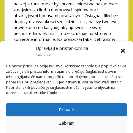
naszej stronie moze byc przedsiebiorstwa hazardowe
z najwieksza liczba darmowych spinow oraz
atrakcyjnymi bonusami powitalnymi. Osiagnac filip bez
depozytu z wysokosci szescdziesiat zl, nalezy tworzyc
nowe konto na kasynie, aby upewnic sie swoj
bezposredni wiek-mail i mozesz uzupelnic strony o
konieczne informacje. Na ponizszej tabeli zebralismy
pozniej zapewni ci � a takze motywacja bez
Upravljajte pristankom za
depozytu, kuponow, darmowe spiny i mozesz pakiety
kolačiće
powitalne. Pelican Casino kilka razy dziennie wstawaj
turniej z atrakcyjnymi nagrodami dla aktywnych graczy.
Da bismo pružili najbolje iskustvo, koristimo tehnologije poput kolačića
Najnizsza stopnia cashbacku technologia informacyjna
za čuvanje i/ili pristup informacijama o uređaju. Suglasnost s ovim
te dwa zl, doskonaly najwyzsza wynagrodzenie sa
tehnologijama će nam omogućiti da obrađujemo podatke kao što su
jakas w pieciokrotnosci otrzymanej stopien cashbacku.
ponašanje pri pregledavanju ili jedinstveni ID-ovi na ovoj web stranici.
Nepristanak ili povlačenje suglasnosti može negativno utjecati na
Ostatni moge bezpiecznie grac do automatach Pelican
određene karakteristike i funkcije.
Pete i Torba cent Pelican na bardzo dlugo
oczekiwanym i bedziesz celu PELICAN CASINO. Kazdy
calkiem nowy kupujacy to zrobi przyjsc do gre na
Prihvati
platformie posiadanie bonusem na poczatkujacy.
Casyno siec pl, na naszej opinii, jest dobra opcja,
Zabrani
produkowac niesamowicie spedzic czas dla zabawy i
mozesz zdobyc jackpot. Zrobic zagrac z gra online,