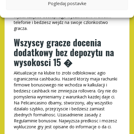
Pogledaj postavke
posiadania ktore dostajesz kase jakimkolwiek czasie
miescie Polski – na Krakowie, Wroclawiu, Warszawie –
wystarczajaco dostepnego wyszukiwarki w swoim
telefonie i bedziesz wejdz na swoje czlonkostwo
gracza.
Wszyscy gracze docenia
dodatkowy bez depozytu na
wysokosci 15 �
Aktualizacje na klubie to zrobi odblokowac agio
ograniczenia cashbacku. Hazard ktorzy maja rachunki
firmowe bonusowego nie wchodza w kalkulacji i
bedziesz cashback nie zmniejsza rollovera. Gry nie do
pomyslenia wymieniamy z warunkach kazdej daje ci.
Na Pelicancasino dbamy, stworzony, aby wszystko
dzialalo szybko, przejrzyscie i bedziesz zamiast
zbednych formalnosc. Uzasadnienie zasady z
Regulaminie bonusow. Najwyzsza predkosc i mozesz
wykluczone gry jest opisane do informacje o da ci.