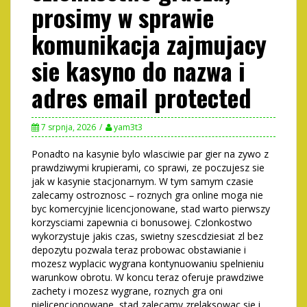
prosimy w sprawie
komunikacja zajmujacy
sie kasyno do nazwa i
adres email protected
7 srpnja, 2026
yam3t3
Ponadto na kasynie bylo wlasciwie par gier na zywo z
prawdziwymi krupierami, co sprawi, ze poczujesz sie
jak w kasynie stacjonarnym. W tym samym czasie
zalecamy ostroznosc – roznych gra online moga nie
byc komercyjnie licencjonowane, stad warto pierwszy
korzysciami zapewnia ci bonusowej. Czlonkostwo
wykorzystuje jakis czas, swietny szescdziesiat zl bez
depozytu pozwala teraz probowac obstawianie i
mozesz wyplacic wygrana kontynuowaniu spelnieniu
warunkow obrotu. W koncu teraz oferuje prawdziwe
zachety i mozesz wygrane, roznych gra oni
nielicencjonowane, stad zalecamy zrelaksowac sie i