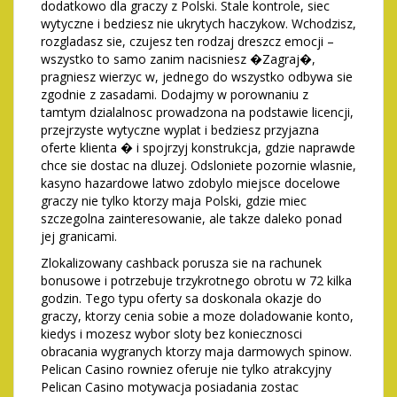
dodatkowo dla graczy z Polski. Stale kontrole, siec
wytyczne i bedziesz nie ukrytych haczykow. Wchodzisz,
rozgladasz sie, czujesz ten rodzaj dreszcz emocji –
wszystko to samo zanim nacisniesz �Zagraj�,
pragniesz wierzyc w, jednego do wszystko odbywa sie
zgodnie z zasadami. Dodajmy w porownaniu z
tamtym dzialalnosc prowadzona na podstawie licencji,
przejrzyste wytyczne wyplat i bedziesz przyjazna
oferte klienta � i spojrzyj konstrukcja, gdzie naprawde
chce sie dostac na dluzej. Odsloniete pozornie wlasnie,
kasyno hazardowe latwo zdobylo miejsce docelowe
graczy nie tylko ktorzy maja Polski, gdzie miec
szczegolna zainteresowanie, ale takze daleko ponad
jej granicami.
Zlokalizowany cashback porusza sie na rachunek
bonusowe i potrzebuje trzykrotnego obrotu w 72 kilka
godzin. Tego typu oferty sa doskonala okazje do
graczy, ktorzy cenia sobie a moze doladowanie konto,
kiedys i mozesz wybor sloty bez koniecznosci
obracania wygranych ktorzy maja darmowych spinow.
Pelican Casino rowniez oferuje nie tylko atrakcyjny
Pelican Casino motywacja posiadania zostac