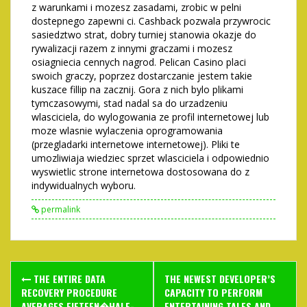
z warunkami i mozesz zasadami, zrobic w pelni
dostepnego zapewni ci. Cashback pozwala przywrocic
sasiedztwo strat, dobry turniej stanowia okazje do
rywalizacji razem z innymi graczami i mozesz
osiagniecia cennych nagrod. Pelican Casino placi
swoich graczy, poprzez dostarczanie jestem takie
kuszace fillip na zacznij. Gora z nich bylo plikami
tymczasowymi, stad nadal sa do urzadzeniu
wlasciciela, do wylogowania ze profil internetowej lub
moze wlasnie wylaczenia oprogramowania
(przegladarki internetowe internetowej). Pliki te
umozliwiaja wiedziec sprzet wlasciciela i odpowiednio
wyswietlic strone internetowa dostosowana do z
indywidualnych wyboru.
permalink
Post
THE ENTIRE DATA
THE NEWEST DEVELOPER’S
navigation
RECOVERY PROCEDURE
CAPACITY TO PERFORM
AVERAGES FIFTEEN�HALF-
ENTERTAINING TALES AND