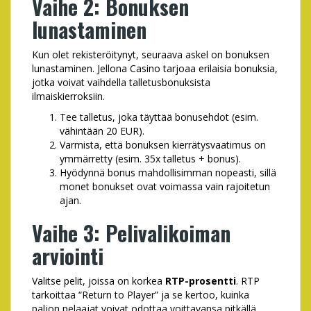
Vaihe 2: Bonuksen
lunastaminen
Kun olet rekisteröitynyt, seuraava askel on bonuksen
lunastaminen. Jellona Casino tarjoaa erilaisia bonuksia,
jotka voivat vaihdella talletusbonuksista
ilmaiskierroksiin.
Tee talletus, joka täyttää bonusehdot (esim.
vähintään 20 EUR).
Varmista, että bonuksen kierrätysvaatimus on
ymmärretty (esim. 35x talletus + bonus).
Hyödynnä bonus mahdollisimman nopeasti, sillä
monet bonukset ovat voimassa vain rajoitetun
ajan.
Vaihe 3: Pelivalikoiman
arviointi
Valitse pelit, joissa on korkea
RTP-prosentti
. RTP
tarkoittaa “Return to Player” ja se kertoo, kuinka
paljon pelaajat voivat odottaa voittavansa pitkällä