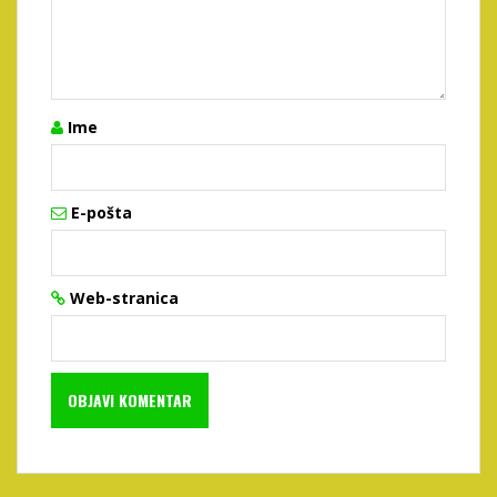
Ime
E-pošta
Web-stranica