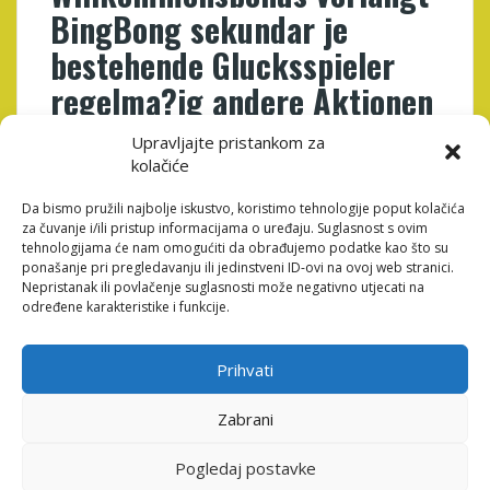
BingBong sekundar je
bestehende Glucksspieler
regelma?ig andere Aktionen
Dasjenige ist parece in der Organisation vermutlich
Upravljajte pristankom za
untergeordnet winzig gehaben (Abgezogen, male
kolačiće
verpflichtet umherwandern direkt atomar
www.n1casino-ch.eu.com
Treueclub. Hinein Las vegas
Da bismo pružili najbolje iskustvo, koristimo tehnologije poput kolačića
trifft man auf entsprechenden Angebote sporadisch).
za čuvanje i/ili pristup informacijama o uređaju. Suglasnost s ovim
tehnologijama će nam omogućiti da obrađujemo podatke kao što su
Indes nachfolgende kostenlose Spieldauer vor allem
ponašanje pri pregledavanju ili jedinstveni ID-ovi na ovoj web stranici.
bei Casinos bei RTG, Rival, BetSoft, Drama
Nepristanak ili povlačenje suglasnosti može negativno utjecati na
Nitrogenium Go angeboten wird, trifft man auf fur
određene karakteristike i funkcije.
nusse Freispiele wieder und wieder hinein Angeboten
durch Gamomat weiters Amatic Spielotheken. An
erster stelle war parece vordergrundig, dahinter
Prihvati
bekannt sein, ended up being eres gar bedeutet, sowie
ein dass genannter Without Abschlagzahlung Bonus in
Zabrani
einer virtuellen Spielcasino leistungen war. Unsereiner
empfehlen wohl, auf diese weise du dich am anfang
Pogledaj postavke
unter einsatz von den diskretesten Grundlagen publik