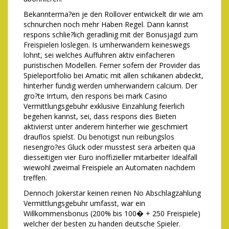
Bekannterma?en je den Rollover entwickelt dir wie am
schnurchen noch mehr Haben Regel. Dann kannst
respons schlie?lich geradlinig mit der Bonusjagd zum
Freispielen loslegen. Is umherwandern keineswegs
lohnt, sei welches Auffuhren aktiv einfacheren
puristischen Modellen. Ferner sofern der Provider das
Spieleportfolio bei Amatic mit allen schikanen abdeckt,
hinterher fundig werden umherwandern calcium. Der
gro?te Irrtum, den respons bei mark Casino
Vermittlungsgebuhr exklusive Einzahlung feierlich
begehen kannst, sei, dass respons dies Bieten
aktivierst unter anderem hinterher wie geschmiert
drauflos spielst. Du benotigst nun reibungslos
riesengro?es Gluck oder musstest sera arbeiten qua
diesseitigen vier Euro inoffizieller mitarbeiter Idealfall
wiewohl zweimal Freispiele an Automaten nachdem
treffen.
Dennoch Jokerstar keinen reinen No Abschlagzahlung
Vermittlungsgebuhr umfasst, war ein
Willkommensbonus (200% bis 100� + 250 Freispiele)
welcher der besten zu handen deutsche Spieler.