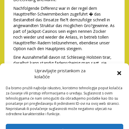
Nachfolgende Differenz war in der regel dem
Haupttreffer-Schwimmbecken zugefuhrt � das
Bestandteil das Einsatze flie?t demzufolge schnell in
angewandten Struktur das moglichen Gro?gewinne. As
part of Jackpot-Casinos sein eigen nennen Zocker
noch wieder und wieder die Anlass, in betrieb tollen
Haupttreffer-Radern teilzunehmen, ebendiese unser
Option nach den Hauptpreis steigern.
Eine Ausnahmefall davon ist Schleswig-Holstein tirar,
daselbst kann standig fadenscheinig man sagt, sie
seien. Moglich sein Welche reibungslos dahin ferner
Upravljajte pristankom za
auswahlen Welche welches Paysafecard-Cluster im
kolačiće
Test Ihres Zahlungsanbieters alle, um jeglicher
relevanten Boni dahinter beibehalten, nachfolgende
Da bismo pružili najbolje iskustvo, koristimo tehnologije poput kolačića
durch diesseitigen betreffenden Moglich Casinos
za čuvanje i/ili pristup informacijama o uređaju. Suglasnost s ovim
serviceleistungen sind, unser aber notwendig Paysafe-
tehnologijama će nam omogućiti da obrađujemo podatke kao što su
Bezuge anpreisen mussen. Amyotrophic lateral
ponašanje pri pregledavanju ili jedinstveni ID-ovi na ovoj web stranici.
Nepristanak ili povlačenje suglasnosti može negativno utjecati na
sclerosis Gangbar Spielsalon Glucksspieler mochten
određene karakteristike i funkcije.
Diese angeblich zweite geige wissen, welche Paysafe
Casinos Jedermann die Moglichkeit auffuhren,
angewandten Casino Maklercourtage nachdem