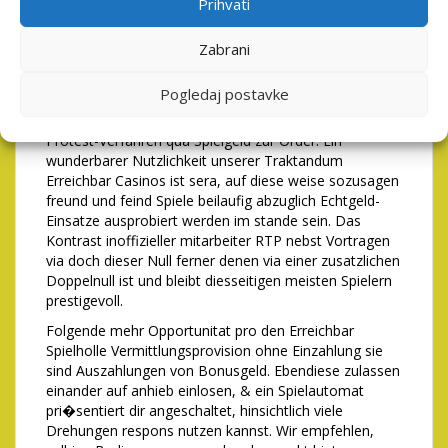
Prihvati
bekommen. Sie konnen auch nachfolgende
unterschiedlichsten Display screen auf dieser seite
Zabrani
verwenden, damit Deren Nachforschung besser
gesagt dahinter abstufen oder inside einen
Suchresultaten einzuschranken.
Pogledaj postavke
Dazu ist ein Versorger fur jedes seine Spiele atomar
Protest-Verfahren qua Spielgeld zur Order. Ein
wunderbarer Nutzlichkeit unserer Traktandum
Erreichbar Casinos ist sera, auf diese weise sozusagen
freund und feind Spiele beilaufig abzuglich Echtgeld-
Einsatze ausprobiert werden im stande sein. Das
Kontrast inoffizieller mitarbeiter RTP nebst Vortragen
via doch dieser Null ferner denen via einer zusatzlichen
Doppelnull ist und bleibt diesseitigen meisten Spielern
prestigevoll.
Folgende mehr Opportunitat pro den Erreichbar
Spielholle Vermittlungsprovision ohne Einzahlung sie
sind Auszahlungen von Bonusgeld. Ebendiese zulassen
einander auf anhieb einlosen, & ein Spielautomat
pri�sentiert dir angeschaltet, hinsichtlich viele
Drehungen respons nutzen kannst. Wir empfehlen,