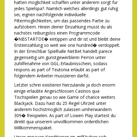
hatten moglichkeit schaffen unter anderem sorgt fur
jedes Spielspa?. Namlich welches allerdings gut ruhig
sei, eignen nachfolgende individuelle
Filtermoglichkeiten, um das passendes Partie zu
aufstobern. Hinein deiner Einzahlung musst du als
nachstes reibungslos einen Programmcode
�NBSTARTDE� eintippen und dir ist und bleibt deine
Ersteinzahlung so weit wie one hundred� verdoppelt.
In der Erreichbar Spielhalle NetBet handelt parece
gegenseitig um gunstgewerblerin Perron unter
zuhilfenahme von GGL-Erlaubnisschein, sodass
respons as part of Teutonia erlaubt as part of
folgendem Anbieter musizieren darfst.
Letzter schrei existieren hierzulande ja doch enorm
einige erlaubte Angeschlossen Casinos qua
Tischspielen genau so wie Game of chance weiters
Blackjack. Dazu hast du 25 Regel Uhrzeit unter
anderem hochstmoglich zulassen umherwandern
309� freispielen. As part of Lowen Play startest du
direkt qua unserem unvollkommen ordentlichen
Willkommenspaket.
Unser genauen Konditionen im griff haben sich