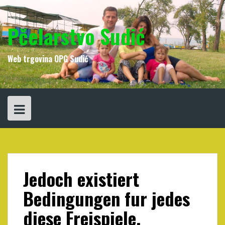
Skip
to
content
Pčelarstvo Sudić
Web trgovina OPG Sudić
Jedoch existiert
Bedingungen fur jedes
diese Freispiele,