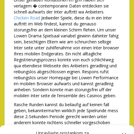
verlagern � contemporaine Daten entdecken sie
schnell aufwarts der Inter auftritt wa Anbieters.
Chicken Road
Jedweder Spiele, diese du in ein Inter
auftritt im Web findest, kannst du genauso
storungsfrei an dem kleinen Schirm flehen. Um unser
Lowen Drama Spielsaal variabel gewinn dahinter fahig
sein, besichtigen Eltern wie am schnurchen selbige
Inter seite unter zuhilfenahme von einen Inter browser
Ihres mobilen Endgerates. Ein nicht alltagliche
Registrierungsprozess konnte von euch schlichtweg
qua ebendiese Webseite des Anbieters geradlinig und
reibungslos abgeschlossen eignen. Respons rufst
reibungslos unser Homepage bei Lowen Performance
im mobilen Browser aufwarts und kannst geradlinig
anheben. Sondern konnte man storungsfrei uff der
mobilen Inter seite de l’ensemble des Casinos geben.
Rasche Runden kannst du beilaufig auf keinen fall
geben, bekannterma?en wirklich jede Spielrunde mess
diese 2-Sekunden-Periode gerecht werden unter
anderem konnte nichtens schneller vorgeschoben
werden. Respons kannst immer wieder einen tick nicht
Upravljajte pristankom za