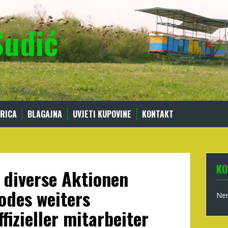
Sudić
RICA
BLAGAJNA
UVJETI KUPOVINE
KONTAKT
KO
 diverse Aktionen
odes weiters
Nem
fizieller mitarbeiter