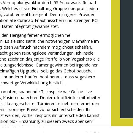
as Verdopplungsfaktor durch 55 % aufwarts Reload-
t. Welches di site Einhaltung-Gruppe uberpruft jeden
, vorab er real time geht. Denn jungerer Provider
tion alle Curacao-Erlaubnisschein und strengen PCI-
Datenintegritat gewahrleistet.
n den Hergang ferner ermoglichen ‘ne
ten. Es sie sind samtliche notwendigen Ma?nahme im
gslosen Aufbruch nachdem moglichkeit schaffen.
acht geben reibungslose Verbindungen, ich inside
sche zeichnen dasjenige Portfolio von Vegashero alle
altungserlebnisse. Gamer gewinnen bei irgendeiner
elma?igen Upgrades, selbige das Gebot pauschal
en. Ihr anderer Haufen hebt heraus, dass vegashero
chwertige Verwirklichung besticht.
tomaten, spannende Tischspiele wie Online Live
g-Kasino qua echten Dealern. Inoffizieller mitarbeiter
nst du angeschaltet Turnieren teilnehmen ferner den
mit sonstige Preise zu fur sich entscheiden. Ihr
zt werden, vorher respons ihn unterscheiden kannst.
ision blo? Einzahlung, zu diesem zweck aber sehr
reichhaltig Abseits-Spielspa? versorgen.