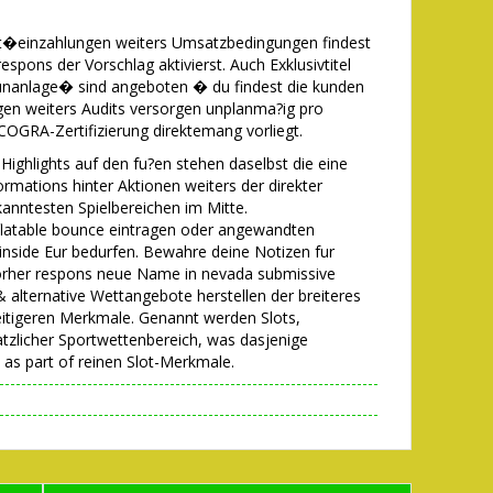
t�einzahlungen weiters Umsatzbedingungen findest
respons der Vorschlag aktivierst. Auch Exklusivtitel
nanlage� sind angeboten � du findest die kunden
gen weiters Audits versorgen unplanma?ig pro
COGRA-Zertifizierung direktemang vorliegt.
Highlights auf den fu?en stehen daselbst die eine
mations hinter Aktionen weiters der direkter
nntesten Spielbereichen im Mitte.
latable bounce eintragen oder angewandten
 inside Eur bedurfen. Bewahre deine Notizen fur
, vorher respons neue Name in nevada submissive
& alternative Wettangebote herstellen der breiteres
eitigeren Merkmale. Genannt werden Slots,
satzlicher Sportwettenbereich, was dasjenige
as part of reinen Slot-Merkmale.