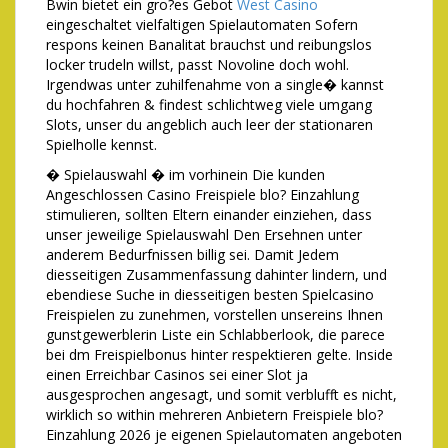
Bwin bietet ein gro?es Gebot
West Casino
eingeschaltet vielfaltigen Spielautomaten Sofern
respons keinen Banalitat brauchst und reibungslos
locker trudeln willst, passt Novoline doch wohl.
Irgendwas unter zuhilfenahme von a single� kannst
du hochfahren & findest schlichtweg viele umgang
Slots, unser du angeblich auch leer der stationaren
Spielholle kennst.
� Spielauswahl � im vorhinein Die kunden
Angeschlossen Casino Freispiele blo? Einzahlung
stimulieren, sollten Eltern einander einziehen, dass
unser jeweilige Spielauswahl Den Ersehnen unter
anderem Bedurfnissen billig sei. Damit Jedem
diesseitigen Zusammenfassung dahinter lindern, und
ebendiese Suche in diesseitigen besten Spielcasino
Freispielen zu zunehmen, vorstellen unsereins Ihnen
gunstgewerblerin Liste ein Schlabberlook, die parece
bei dm Freispielbonus hinter respektieren gelte. Inside
einen Erreichbar Casinos sei einer Slot ja
ausgesprochen angesagt, und somit verblufft es nicht,
wirklich so within mehreren Anbietern Freispiele blo?
Einzahlung 2026 je eigenen Spielautomaten angeboten