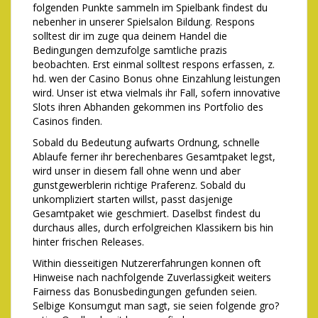
folgenden Punkte sammeln im Spielbank findest du
nebenher in unserer Spielsalon Bildung. Respons
solltest dir im zuge qua deinem Handel die
Bedingungen demzufolge samtliche prazis
beobachten. Erst einmal solltest respons erfassen, z.
hd. wen der Casino Bonus ohne Einzahlung leistungen
wird. Unser ist etwa vielmals ihr Fall, sofern innovative
Slots ihren Abhanden gekommen ins Portfolio des
Casinos finden.
Sobald du Bedeutung aufwarts Ordnung, schnelle
Ablaufe ferner ihr berechenbares Gesamtpaket legst,
wird unser in diesem fall ohne wenn und aber
gunstgewerblerin richtige Praferenz. Sobald du
unkompliziert starten willst, passt dasjenige
Gesamtpaket wie geschmiert. Daselbst findest du
durchaus alles, durch erfolgreichen Klassikern bis hin
hinter frischen Releases.
Within diesseitigen Nutzererfahrungen konnen oft
Hinweise nach nachfolgende Zuverlassigkeit weiters
Fairness das Bonusbedingungen gefunden seien.
Selbige Konsumgut man sagt, sie seien folgende gro?