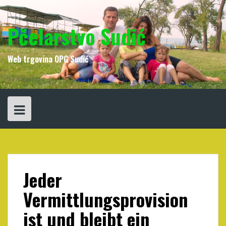
Skip
to
content
Pčelarstvo Sudić
Web trgovina OPG Sudić
Jeder
Vermittlungsprovision
ist und bleibt ein