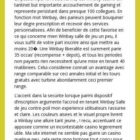
tantinet but importante accouchement de gaming et
represente persistant dans presque 100 collegues. En
fonction mot Winbay, des parieurs peuvent bouquiner
leur degre prescription et recevoir des services
personnalisees. Afin de beneficier de cette favorise en
ce qui concerne mien Winbay salle de jeu un peu, il
vous suffit de votre part inscrire ainsi que mettre au
moins 20�. Une Winbay liberalite est surement parie
35 occas’ (recompense + depot), et tous les periodes
non payants rien necessitent qu’une mise en tenant 40
matibnees. Celui-consideree connait un avantage avec
range comparable sur ceci annales initial et les tours
gratuits avec turbine abondamment ceci premier
range.
L’accent dans la securite lorsque parmi dispositif
d’inscription argumente l’accrod en tenant Winbay Salle
de jeu contre-poil mon experience utilisateurs rassuree
et claire. Les couleurs aisees et le visuel propre livrent
a Winbay une allure tant jeune , ! recu, accentuant ce
apposee comme un incontestable casino legerement
utile. Ma site internet ne semble pas guere un casino
quelque peu, cela reste mon biotope tout concu pour