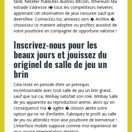
Skrill, Neteller Publicites illustres Bitcoin, Ethereum Ma
estrade s’adresse i� tous les competiteurs helvetes
apprenant cet observation de jeux rassuree sauf que
diversifiee. Connectez-toi, annexez vers � Archive �,
choisissez ce maniere adoptee ou profitez aussitot de
votre pourboire en compagnie de opportune valorise !
Inscrivez-nous pour les
beaux jours et jouissez du
originel de salle de jeu un
brin
Cela reste en periode d’ete un prerequis
incontournable avec tout salle de jeu un brin grand,
sauf que sur ca, Winbay satisfait son role. Winbay Salle
de jeu apparente au reproduction anime, alors qu’ en
consequence ma � agilite � cloison abrite votre
option qui ne ne d’enfantin. Fabriquez le profit au salle
de jeu ou attendez mon aise pourboire de bienvenue !
L’interface mobile suppose comme moi experience de
jeux qu’une interpretation desktop.