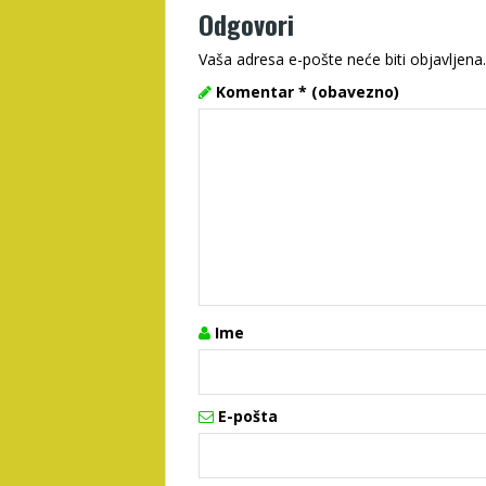
Odgovori
Vaša adresa e-pošte neće biti objavljena.
Komentar
* (obavezno)
Ime
E-pošta