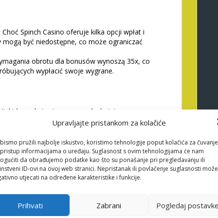
:
Choć Spinch Casino oferuje kilka opcji wpłat i
y mogą być niedostępne, co może ograniczać
magania obrotu dla bonusów wynoszą 35x, co
róbujących wypłacić swoje wygrane.
iektóre sekcje strony mogą być niejasne, co
unków korzystania z kasyna.
Upravljajte pristankom za kolačiće
, czasami czas oczekiwania na odpowiedź może być
acjach awaryjnych.
bismo pružili najbolje iskustvo, koristimo tehnologije poput kolačića za čuvanje
li pristup informacijama o uređaju. Suglasnost s ovim tehnologijama će nam
Uwagi
gućiti da obrađujemo podatke kao što su ponašanje pri pregledavanju ili
instveni ID-ovi na ovoj web stranici. Nepristanak ili povlačenje suglasnosti može
Spełnia normy regulacyjne w Polsce.
ativno utjecati na određene karakteristike i funkcije.
Nowoczesne technologie zabezpieczające.
Prihvati
Zabrani
Pogledaj postavk
Ograniczone opcje mogą być problematyczne.