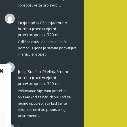
i preporuke za proizvod.…
lucija nad
o
Pčelinja/imuno
bomba (med+cvjetni
prah+propolis), 720 ml
Odličan okus i nadam se da će
pomoći. Cijena je sasvim prihvatljiva
i naručujem opet:)
Josip Sudić
o
Pčelinja/imuno
bomba (med+cvjetni
prah+propolis), 720 ml
Poštovana! Nije Vam potreban
nikakav kod za narudžbu. Kod se
jedino upotrebljava kad želite
iskoristiti neki od popusta koji
povremeno…
e