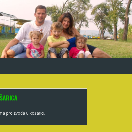
ŠARICA
a proizvoda u košarici.