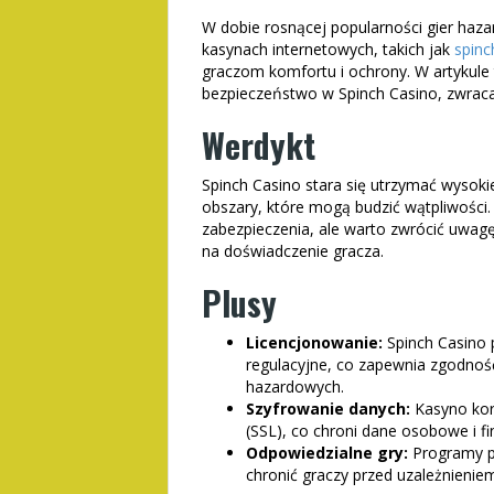
W dobie rosnącej popularności gier haz
kasynach internetowych, takich jak
spinc
graczom komfortu i ochrony. W artykule 
bezpieczeństwo w Spinch Casino, zwraca
Werdykt
Spinch Casino stara się utrzymać wysoki
obszary, które mogą budzić wątpliwości. 
zabezpieczenia, ale warto zwrócić uwag
na doświadczenie gracza.
Plusy
Licencjonowanie:
Spinch Casino 
regulacyjne, co zapewnia zgodność
hazardowych.
Szyfrowanie danych:
Kasyno kor
(SSL), co chroni dane osobowe i f
Odpowiedzialne gry:
Programy p
chronić graczy przed uzależnienie