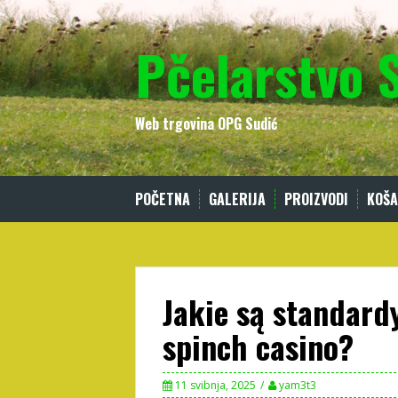
Skip
to
Pčelarstvo 
content
Web trgovina OPG Sudić
POČETNA
GALERIJA
PROIZVODI
KOŠA
Jakie są standard
spinch casino?
11 svibnja, 2025
yam3t3