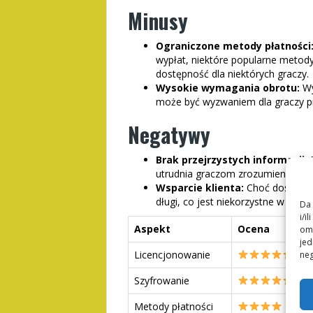
Minusy
Ograniczone metody płatności
wypłat, niektóre popularne metod
dostępność dla niektórych graczy.
Wysokie wymagania obrotu:
Wy
może być wyzwaniem dla graczy p
Negatywy
Brak przejrzystych informacji:
N
utrudnia graczom zrozumienie war
Wsparcie klienta:
Choć dostępne
długi, co jest niekorzystne w sytu
Da 
i/i
Aspekt
Ocena
omo
jed
Licencjonowanie
neg
Szyfrowanie
Metody płatności