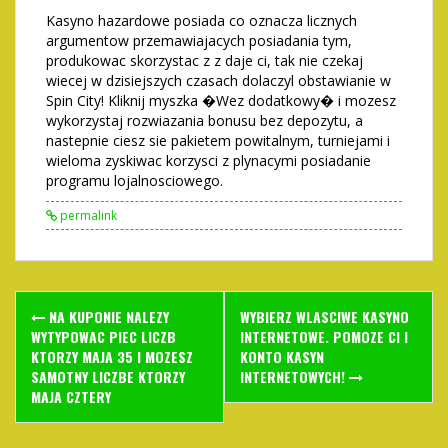
Kasyno hazardowe posiada co oznacza licznych
argumentow przemawiajacych posiadania tym,
produkowac skorzystac z z daje ci, tak nie czekaj
wiecej w dzisiejszych czasach dolaczyl obstawianie w
Spin City! Kliknij myszka �Wez dodatkowy� i mozesz
wykorzystaj rozwiazania bonusu bez depozytu, a
nastepnie ciesz sie pakietem powitalnym, turniejami i
wieloma zyskiwac korzysci z plynacymi posiadanie
programu lojalnosciowego.
permalink
Post
NA KUPONIE NALEZY
WYBIERZ WLASCIWE KASYNO
navigation
WYTYPOWAC PIEC LICZB
INTERNETOWE. POMOZE CI I
KTORZY MAJA 35 I MOZESZ
KONTO KASYN
SAMOTNY LICZBE KTORZY
INTERNETOWYCH!
MAJA CZTERY