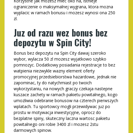
Korzystne jak mozesz miec oko na, istnieje
ograniczenie o maksymalnej wygrana, ktora mozna
wyplacic w ramach bonusu i mozesz wynosi ona 250
zl.
Juz od razu wez bonus bez
depozytu w Spin City!
Bonus bez depozytu na Spin City dawaj szeroko
wybor, wylacza 50 zl mozesz wyjatkowo szybko
pomnozyc. Dodatkowy posiadania rejestracje to bez
watpienia niezwykle wazny element oferty
promocyjnej przedsiebiorstwa hazardowe, jednak nie
zapominac, ty do natychmiast po twoich
wykorzystaniu, na nowych graczy czekaja nastepne
kuszace zachety w ramach pakietu powitalnego, kogo
umozliwia odebranie bonusow na czterech pierwszych
wplatach. Tu sportowcy mogli przewidywac juz po
prostu w motywacja inwestycyjne, oprocz do
bezplatne spiny, skuteczny laczna wartosc pakietu
powitalnego oni robie 3400 zl i mozesz 2stu
darmowych spinow.