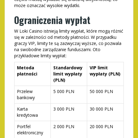
może oznaczać wysokie wydatki.
Ograniczenia wypłat
W Loki Casino istnieją limity wypłat, które mogą różnić
się w zależności od metody płatności. W przypadku
graczy VIP, limity te są zazwyczaj wyższe, co pozwala
na swobodne zarządzanie funduszami. Oto
przykładowe limity wypłat:
Metoda
Standardowy
VIP limit
płatności
limit wypłaty
wypłaty (PLN)
(PLN)
Przelew
5 000 PLN
50 000 PLN
bankowy
Karta
3 000 PLN
30 000 PLN
kredytowa
Portfel
2 000 PLN
20 000 PLN
elektroniczny