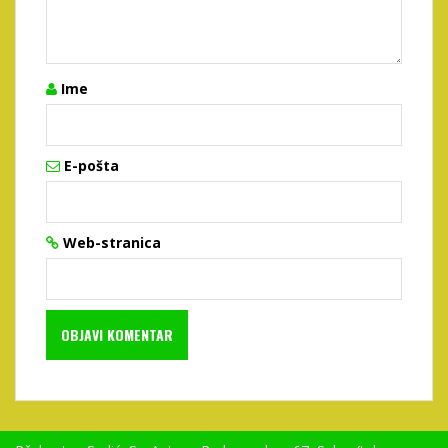
Ime
E-pošta
Web-stranica