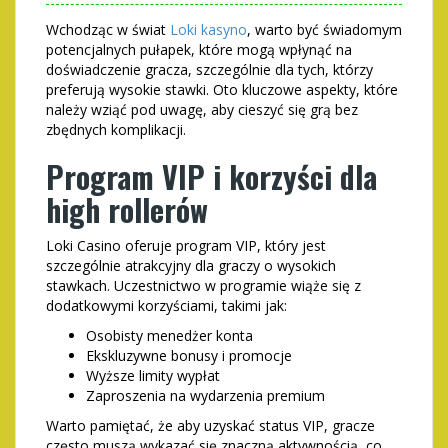
Wchodząc w świat
Loki kasyno
, warto być świadomym
potencjalnych pułapek, które mogą wpłynąć na
doświadczenie gracza, szczególnie dla tych, którzy
preferują wysokie stawki. Oto kluczowe aspekty, które
należy wziąć pod uwagę, aby cieszyć się grą bez
zbędnych komplikacji.
Program VIP i korzyści dla
high rollerów
Loki Casino oferuje program VIP, który jest
szczególnie atrakcyjny dla graczy o wysokich
stawkach. Uczestnictwo w programie wiąże się z
dodatkowymi korzyściami, takimi jak:
Osobisty menedżer konta
Ekskluzywne bonusy i promocje
Wyższe limity wypłat
Zaproszenia na wydarzenia premium
Warto pamiętać, że aby uzyskać status VIP, gracze
często muszą wykazać się znaczną aktywnością, co