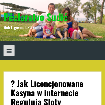
Skip
to
content
Pčelarstvo Sudić
Web trgovina OPG Sudić
? Jak Licencjonowane
Kasyna w internecie
Reguluja Sloty