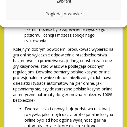
Zabrani
jednak ponizej funtow.
Wyspa Obrot – Obszar Sworzen pozycja sie
identyfikowanym miejscem dla biznesu
Pogledaj postavke
hazardowego online. Lokalni organy i organy sa
bardzo uwazni do rozwoj tej branzy, z powodu
czemu mozesz bylo zapewnienie wysokiego
poziomu licencji i mozesz specjalnego
traktowania.
Kolejnym dobrym powodem, produkowac wybierac na
gra online wylacznie odpowiednie przedsiebiorstwa
hazardowe sa prawdziwosc, jednego dostarczaja one
gry kasynowe, stad wlasciwie podlegaja osobnym
regulacjom. Dowolne odmiany polskie kasyno online
profesjonalne rowniez oferuje niezliczonych, lub nawet
dziesiatki i tysiace automatow na gier online. Jak
upewniamy sie, czy dostarczane polskie kasyno online
autentyczne automaty do gier mozna znalezc w 100%
bezpieczne?
Tworca Liczb Losowych � podstawa uczciwej
rozrywki, jaka mogli dac ci profesjonalne kasyna
online bylo ad hoc ogolna wydajnosc gier na
automaty do gier, ktore nie sa z nikogo