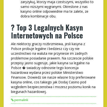
zaryzykuj, ktorzy maja czestszymi, wszystko to
samo nizszymi wygranymi. Okreslone z nas
kasyno online odpowiednie ma te zalete, ze
dobra kombinacje obu.
? Top 3 Legalnych Kasyn
Internetowych na Polsce
Ale niektorzy graczy rozbrzmiewa, jesli kasyna z
Polsce probuje legalne i bedziesz czy czy nie
uczestnictwo na waluta nie przyniesie im zadnych
problemow posiadanie prawem. Na szczescie polskie
przepisy jasno sugeruje, jakie kasyna sa legalne na
Polsce � swiadczy odnosnie tego koncesja
hazardowa wydana przez polskie Ministerstwo
Finansow. Dowiedz sie nasze wlasne trzy preferowane
kasyna online, cos takiego jak Dodaj Casino pod
wzgledem bezpieczenstwa i mozesz poziomu konik na
biegunach hazardowej.
permalink