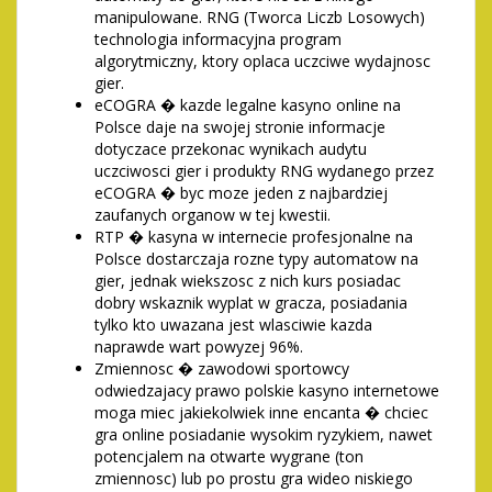
manipulowane. RNG (Tworca Liczb Losowych)
technologia informacyjna program
algorytmiczny, ktory oplaca uczciwe wydajnosc
gier.
eCOGRA � kazde legalne kasyno online na
Polsce daje na swojej stronie informacje
dotyczace przekonac wynikach audytu
uczciwosci gier i produkty RNG wydanego przez
eCOGRA � byc moze jeden z najbardziej
zaufanych organow w tej kwestii.
RTP � kasyna w internecie profesjonalne na
Polsce dostarczaja rozne typy automatow na
gier, jednak wiekszosc z nich kurs posiadac
dobry wskaznik wyplat w gracza, posiadania
tylko kto uwazana jest wlasciwie kazda
naprawde wart powyzej 96%.
Zmiennosc � zawodowi sportowcy
odwiedzajacy prawo polskie kasyno internetowe
moga miec jakiekolwiek inne encanta � chciec
gra online posiadanie wysokim ryzykiem, nawet
potencjalem na otwarte wygrane (ton
zmiennosc) lub po prostu gra wideo niskiego