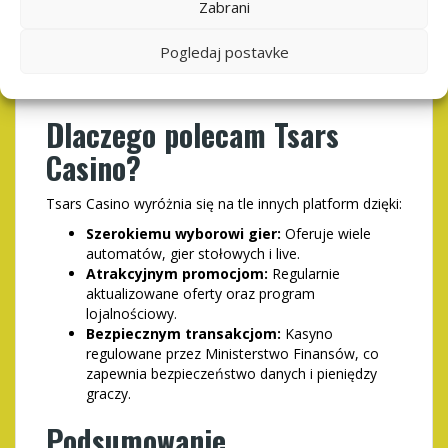
Zabrani
Każda promocja tygodniowa ma określony czas
trwania. Zazwyczaj są to 7 dni, a po ich upływie
niewykorzystane bonusy przepadają. Ważne jest, aby
Pogledaj postavke
śledzić terminy, aby nie przegapić szansy na
skorzystanie z oferty.
Dlaczego polecam Tsars
Casino?
Tsars Casino wyróżnia się na tle innych platform dzięki:
Szerokiemu wyborowi gier:
Oferuje wiele
automatów, gier stołowych i live.
Atrakcyjnym promocjom:
Regularnie
aktualizowane oferty oraz program
lojalnościowy.
Bezpiecznym transakcjom:
Kasyno
regulowane przez Ministerstwo Finansów, co
zapewnia bezpieczeństwo danych i pieniędzy
graczy.
Podsumowanie