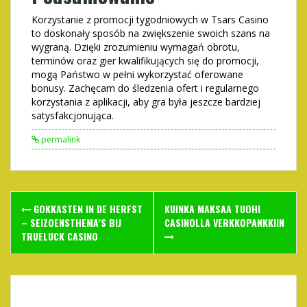
Korzystanie z promocji tygodniowych w Tsars Casino
to doskonały sposób na zwiększenie swoich szans na
wygraną. Dzięki zrozumieniu wymagań obrotu,
terminów oraz gier kwalifikujących się do promocji,
mogą Państwo w pełni wykorzystać oferowane
bonusy. Zachęcam do śledzenia ofert i regularnego
korzystania z aplikacji, aby gra była jeszcze bardziej
satysfakcjonująca.
permalink
Post
GOKKASTEN IN DE HERFST
KUINKA MAKSAA TUOHI
navigation
– SEIZOENSTHEMA’S BIJ
CASINOLLA VERKKOPANKKIIN
TRUELUCK CASINO