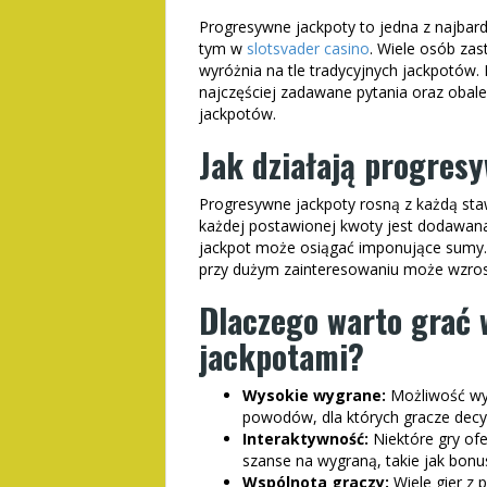
Progresywne jackpoty to jedna z najbard
tym w
slotsvader casino
. Wiele osób zast
wyróżnia na tle tradycyjnych jackpotów
najczęściej zadawane pytania oraz oba
jackpotów.
Jak działają progres
Progresywne jackpoty rosną z każdą sta
każdej postawionej kwoty jest dodawana 
jackpot może osiągać imponujące sumy. 
przy dużym zainteresowaniu może wzros
Dlaczego warto grać 
jackpotami?
Wysokie wygrane:
Możliwość wyg
powodów, dla których gracze decy
Interaktywność:
Niektóre gry of
szanse na wygraną, takie jak bon
Wspólnota graczy:
Wiele gier z 