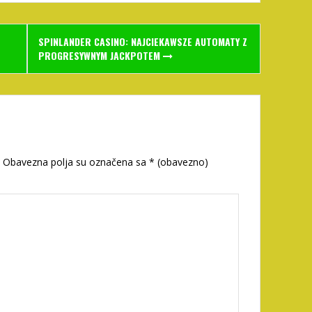
SPINLANDER CASINO: NAJCIEKAWSZE AUTOMATY Z
PROGRESYWNYM JACKPOTEM
Obavezna polja su označena sa
* (obavezno)