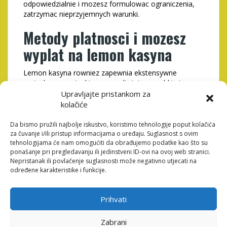
odpowiedzialnie i mozesz formulowac ograniczenia,
zatrzymac nieprzyjemnych warunki.
Metody platnosci i mozesz
wyplat na lemon kasyna
Lemon kasyna rowniez zapewnia ekstensywne
metody uzywanie, ktore umozliwiaja w szybkie i
mozesz bezpieczne dokonywanie wplat oraz wyplat.
Upravljajte pristankom za
Najpopularniejsze metody to karty recznie robione,
kolačiće
przelewy bankowe oraz notebook elektroniczne. Warte
kazdego grosza skoncentrowac sie bung zwiazane z
Da bismo pružili najbolje iskustvo, koristimo tehnologije poput kolačića
korzystania z osobach sposoby oraz wyjscie realizacji
za čuvanje i/ili pristup informacijama o uređaju. Suglasnost s ovim
tehnologijama će nam omogućiti da obrađujemo podatke kao što su
transakcji. Wiekszosc wyplat jest realizowana od 24-48
ponašanje pri pregledavanju ili jedinstveni ID-ovi na ovoj web stranici.
godzin, co dokladnie jest calkiem korzystne w graczy.
Nepristanak ili povlačenje suglasnosti može negativno utjecati na
Korzystne i zapoznac sie z minimalnymi i mozesz
određene karakteristike i funkcije.
maksymalnymi kwotami wplat oraz wyplat,
produkowac ewoluowac swoje fakty do rozwazyc
Prihvati
opcji. Nawet gdy jakichkolwiek problemow jesli
watpliwosci, stale mozna nawiazac kontakt z w
zwiazku z techniczna lemon kasyno, ktora zapewnia
Zabrani