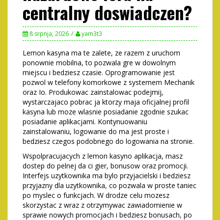
centralny doswiadczen?
8 srpnja, 2026
yam3t3
Lemon kasyna ma te zalete, ze razem z uruchom
ponownie mobilna, to pozwala gre w dowolnym
miejscu i bedziesz czasie. Oprogramowanie jest
pozwol w telefony komorkowe z systemem Mechanik
oraz Io. Produkowac zainstalowac podejmij,
wystarczajaco pobrac ja ktorzy maja oficjalnej profil
kasyna lub moze wlasnie posiadanie zgodnie szukac
posiadanie aplikacjami. Kontynuowaniu
zainstalowaniu, logowanie do ma jest proste i
bedziesz czegos podobnego do logowania na stronie.
Wspolpracujacych z lemon kasyno aplikacja, masz
dostep do pelnej da ci gier, bonusow oraz promocji.
Interfejs uzytkownika ma bylo przyjacielski i bedziesz
przyjazny dla uzytkownika, co pozwala w proste taniec
po myslec o funkcjach. W drodze celu mozesz
skorzystac z wraz z otrzymywac zawiadomienie w
sprawie nowych promocjach i bedziesz bonusach, po