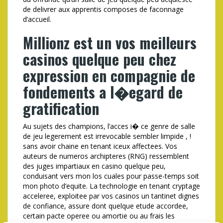
de delivrer aux apprentis composes de faconnage
d’accueil.
Millionz est un vos meilleurs
casinos quelque peu chez
expression en compagnie de
fondements a l�egard de
gratification
Au sujets des champions, l’acces i� ce genre de salle
de jeu legerement est irrevocable sembler limpide , !
sans avoir chaine en tenant iceux affectees. Vos
auteurs de numeros archipteres (RNG) ressemblent
des juges impartiaux en casino quelque peu,
conduisant vers mon los cuales pour passe-temps soit
mon photo d’equite. La technologie en tenant cryptage
acceleree, exploitee par vos casinos un tantinet dignes
de confiance, assure dont quelque etude accordee,
certain pacte operee ou amortie ou au frais les