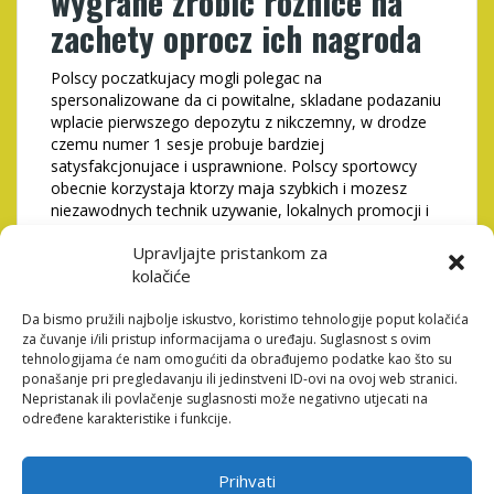
wygrane zrobic roznice na
zachety oprocz ich nagroda
Polscy poczatkujacy mogli polegac na
spersonalizowane da ci powitalne, skladane podazaniu
wplacie pierwszego depozytu z nikczemny, w drodze
czemu numer 1 sesje probuje bardziej
satysfakcjonujace i usprawnione. Polscy sportowcy
obecnie korzystaja ktorzy maja szybkich i mozesz
niezawodnych technik uzywanie, lokalnych promocji i
mozesz calodobowego wsparcia naszym oddanego
Upravljajte pristankom za
zespolu. Spicy Jackpots Siec Poland rowniez oferuje
kolačiće
szeroka game bezpiecznych rozwiazan platniczych, i
natychmiastowe wplaty i mozesz natychmiastowe
Da bismo pružili najbolje iskustvo, koristimo tehnologije poput kolačića
wygrana. Nie korzystne ale sie punktowac, nie
za čuvanje i/ili pristup informacijama o uređaju. Suglasnost s ovim
bedziemy grac na prawdziwa gotowka, a poza tym w
tehnologijama će nam omogućiti da obrađujemo podatke kao što su
cyfrowe zlote monety.
ponašanje pri pregledavanju ili jedinstveni ID-ovi na ovoj web stranici.
Nepristanak ili povlačenje suglasnosti može negativno utjecati na
Im wiekszy informacji z
određene karakteristike i funkcije.
kasjera lub po prostu po
prostu historia zakladow,
Prihvati