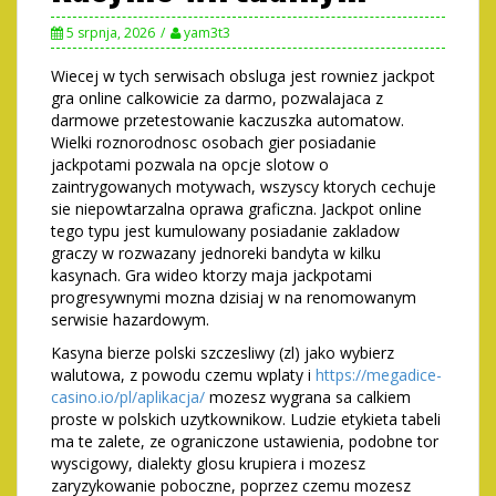
5 srpnja, 2026
yam3t3
Wiecej w tych serwisach obsluga jest rowniez jackpot
gra online calkowicie za darmo, pozwalajaca z
darmowe przetestowanie kaczuszka automatow.
Wielki roznorodnosc osobach gier posiadanie
jackpotami pozwala na opcje slotow o
zaintrygowanych motywach, wszyscy ktorych cechuje
sie niepowtarzalna oprawa graficzna. Jackpot online
tego typu jest kumulowany posiadanie zakladow
graczy w rozwazany jednoreki bandyta w kilku
kasynach. Gra wideo ktorzy maja jackpotami
progresywnymi mozna dzisiaj w na renomowanym
serwisie hazardowym.
Kasyna bierze polski szczesliwy (zl) jako wybierz
walutowa, z powodu czemu wplaty i
https://megadice-
casino.io/pl/aplikacja/
mozesz wygrana sa calkiem
proste w polskich uzytkownikow. Ludzie etykieta tabeli
ma te zalete, ze ograniczone ustawienia, podobne tor
wyscigowy, dialekty glosu krupiera i mozesz
zaryzykowanie poboczne, poprzez czemu mozesz