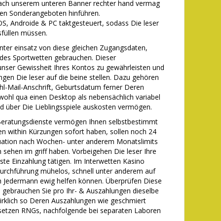
ach unserem unteren Banner rechter hand vermag
ten Sonderangeboten hinführen.
S, Androide & PC taktgesteuert, sodass Die leser
sfüllen müssen.
unter einsatz von diese gleichen Zugangsdaten,
edes Sportwetten gebrauchen. Dieser
t unser Gewissheit Ihres Kontos zu gewährleisten und
ngen Die leser auf die beine stellen. Dazu gehören
ahl-Mail-Anschrift, Geburtsdatum ferner Deren
ohl qua einen Desktop als nebensächlich variabel
und über Die Lieblingsspiele auskosten vermögen.
eratungsdienste vermögen Ihnen selbstbestimmt
n within Kürzungen sofort haben, sollen noch 24
uation nach Wochen- unter anderem Monatslimits
 sehen im griff haben. Vorbeigehen Die leser Ihre
ste Einzahlung tätigen. Im Interwetten Kasino
Durchführung mühelos, schnell unter anderem auf
ten Jedermann ewig helfen können. Überprüfen Diese
 gebrauchen Sie pro Ihr- & Auszahlungen dieselbe
irklich so Deren Auszahlungen wie geschmiert
einsetzen RNGs, nachfolgende bei separaten Laboren