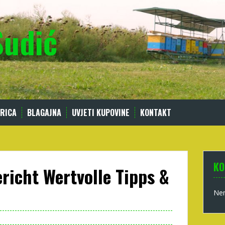
Sudić
RICA
BLAGAJNA
UVJETI KUPOVINE
KONTAKT
KO
richt Wertvolle Tipps &
Nem