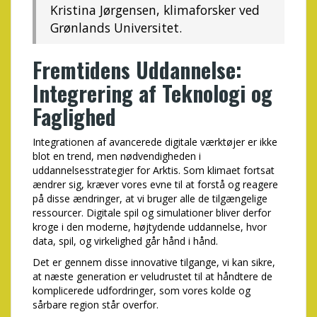
Kristina Jørgensen, klimaforsker ved
Grønlands Universitet.
Fremtidens Uddannelse:
Integrering af Teknologi og
Faglighed
Integrationen af avancerede digitale værktøjer er ikke
blot en trend, men nødvendigheden i
uddannelsesstrategier for Arktis. Som klimaet fortsat
ændrer sig, kræver vores evne til at forstå og reagere
på disse ændringer, at vi bruger alle de tilgængelige
ressourcer. Digitale spil og simulationer bliver derfor
kroge i den moderne, højtydende uddannelse, hvor
data, spil, og virkelighed går hånd i hånd.
Det er gennem disse innovative tilgange, vi kan sikre,
at næste generation er veludrustet til at håndtere de
komplicerede udfordringer, som vores kolde og
sårbare region står overfor.