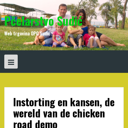
Skip
to
content
Pčelarstvo Sudić
Web trgovina OPG Sudić
Instorting en kansen, de
wereld van de chicken
road demo