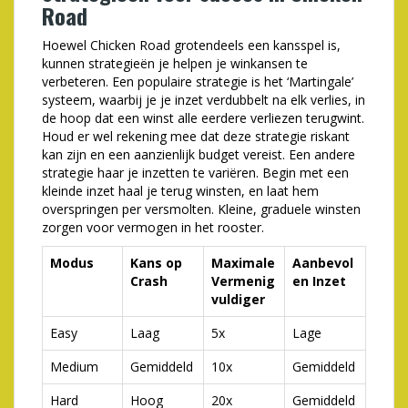
Road
Hoewel Chicken Road grotendeels een kansspel is,
kunnen strategieën je helpen je winkansen te
verbeteren. Een populaire strategie is het ‘Martingale’
systeem, waarbij je je inzet verdubbelt na elk verlies, in
de hoop dat een winst alle eerdere verliezen terugwint.
Houd er wel rekening mee dat deze strategie riskant
kan zijn en een aanzienlijk budget vereist. Een andere
strategie haar je inzetten te variëren. Begin met een
kleinde inzet haal je terug winsten, en laat hem
overspringen per versmolten. Kleine, graduele winsten
zorgen voor vermogen in het rooster.
Modus
Kans op
Maximale
Aanbevol
Crash
Vermenig
en Inzet
vuldiger
Easy
Laag
5x
Lage
Medium
Gemiddeld
10x
Gemiddeld
Hard
Hoog
20x
Gemiddeld