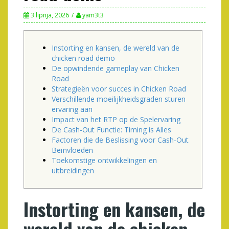
3 lipnja, 2026
yam3t3
Instorting en kansen, de wereld van de
chicken road demo
De opwindende gameplay van Chicken
Road
Strategieën voor succes in Chicken Road
Verschillende moeilijkheidsgraden sturen
ervaring aan
Impact van het RTP op de Spelervaring
De Cash-Out Functie: Timing is Alles
Factoren die de Beslissing voor Cash-Out
Beïnvloeden
Toekomstige ontwikkelingen en
uitbreidingen
Instorting en kansen, de
wereld van de chicken