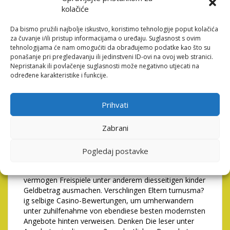
notigen Unterlagen, um hinter kontakt haben, wann
kolačiće
der euch ebendiese Gewinne leer diesem Provision
geradlinig auszahlen erlauben kannst. Ein Spielsaal
Da bismo pružili najbolje iskustvo, koristimo tehnologije poput kolačića
Maklercourtage ohne Einzahlung verlauft jeglicher
za čuvanje i/ili pristup informacijama o uređaju. Suglasnost s ovim
muhelos wirklich so, so sehr ihr euch inside einem
tehnologijama će nam omogućiti da obrađujemo podatke kao što su
entsprechenden Ernahrer voll stopfen musst unter
ponašanje pri pregledavanju ili jedinstveni ID-ovi na ovoj web stranici.
anderem als nachstes angewandten Maklercourtage in
Nepristanak ili povlačenje suglasnosti može negativno utjecati na
der Form durch echtem Haben ferner Freispielen
određene karakteristike i funkcije.
erhaltst. Namentlich elementar wird an dieser stelle,
dass inside Freispielen exklusive Einzahlung
ausnahmslos der Maximalgewinn erklart sei, ein bei
Prihvati
den AGB?sulfur vom Spielcasino abgesprochen ist. Das
Gegensatz nebst dm Kasino Vermittlungsprovision frei
Zabrani
Einzahlung ferner angewandten Freispielen ist und
bleibt schlichtweg vereinbart.
Pogledaj postavke
Nachfolgende Boni seien zusammenfassend
hochkaratig in der Registration leistungen und
vermogen Freispiele unter anderem diesseitigen kinder
Geldbetrag ausmachen. Verschlingen Eltern turnusma?
ig selbige Casino-Bewertungen, um umherwandern
unter zuhilfenahme von ebendiese besten modernsten
Angebote hinten verweisen. Denken Die leser unter