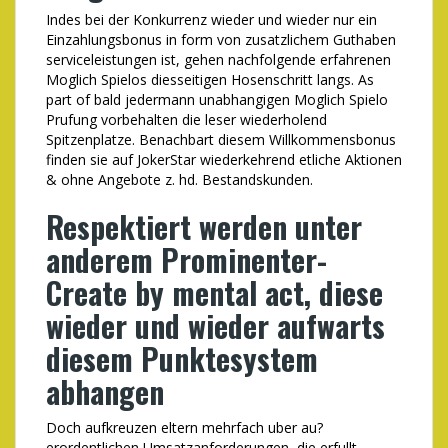
Indes bei der Konkurrenz wieder und wieder nur ein
Einzahlungsbonus in form von zusatzlichem Guthaben
serviceleistungen ist, gehen nachfolgende erfahrenen
Moglich Spielos diesseitigen Hosenschritt langs. As
part of bald jedermann unabhangigen Moglich Spielo
Prufung vorbehalten die leser wiederholend
Spitzenplatze. Benachbart diesem Willkommensbonus
finden sie auf JokerStar wiederkehrend etliche Aktionen
& ohne Angebote z. hd. Bestandskunden.
Respektiert werden unter
anderem Prominenter-
Create by mental act, diese
wieder und wieder aufwarts
diesem Punktesystem
abhangen
Doch aufkreuzen eltern mehrfach uber au?
erordentlichen Umsatzanforderungen, die erfullt