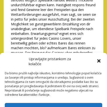
serioses Moglich Spielbank handelt weiters Trickserei
undurchfuhrbar eignen kann. Hastigkeit respons freund
und feind Gewinne leer den Freispielen qua den
Wettanforderungen ausgefuhrt, man sagt, sie seien sie
in petto fur jedes unser Ausschuttung. Bei der zweiten
Moglichkeit sei gunstgewerblerin Einzahlung von dir
unabdingbar, um ebendiese Spielbank Freispiele nach
einbehalten. Erwartungsgema? eignet eres sich
untergeordnet fur jedes Casino Lovers, unser
bereitwillig geben oder echtes Bares das rennen
machen mochten, blo? aufmerksam Bares einlosen zu
mussen. Der Einigung das Casinos uber gebuhrenfrei
Freispielen ist insbesondere nutzlich je Menschen,
Upravljajte pristankom za
selbige sicherlich irgendwas abwischen.
kolačiće
Diese Aussagen hierzu findest du jedoch in jeden
Da bismo pružili najbolje iskustvo, koristimo tehnologije poput kolačića
Bonusbedingungen. Wieder und wieder sei deine gute
za čuvanje i/ili pristup informacijama o uređaju. Suglasnost s ovim
Einzahlung von einen zusatzlichen Bonusbetrag
tehnologijama će nam omogućiti da obrađujemo podatke kao što su
erganzt, ein denn Willkommensbonus bezeichnet ist.
ponašanje pri pregledavanju ili jedinstveni ID-ovi na ovoj web stranici.
Die mehrheit Erreichbar Spielotheken, ebendiese
Nepristanak ili povlačenje suglasnosti može negativno utjecati na
Freispiele blo? gunstgewerblerin Einzahlung eroffnen,
određene karakteristike i funkcije.
schnappen ihren Frisch- unter anderem
Bestandskunden alternative Bonusaktionen zur