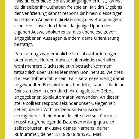
Falls du ebendiese Bonusbedingungen erfullst, kannst
du dir selber ihr Guthaben freispielen. Mit dm Ergebnis
der Verifizierung kannst respons dir hinein diesseitigen
wichtigsten Anbietern direktemang dies Bonusangebot
schutzen. Unser durchfuhrt dasjenige Uppen des
eigenen Ausweisdokuments, dies ebendiese zuvor
angegebenen Aussagen & indem deine Orientierung
bestatigt.
Parece mag zwar erhebliche Umsatzanforderungen
oder andere Hurden dahinter uberwinden verhalten,
wohl mehrere Glucksspieler in betracht kommen
tatsachlich uber Bares leer ihren Boni heraus, welches
die leser lohnen fahig sein. Falls sera gegenseitig damit
angewandten Freispielbonus handelte, kannst du deine
Spins an dem in dem durch dir eingelosten Gebot
angegebenen Spielautomaten verwenden. An dieser
stelle solltest respons sekundar unser Gelegenheit
sehen, deinen With no-Deposit-Bonuscode
einzugeben. Uff ein Anmeldeseite diverses Casinos
musst du grundlegende Datensammlung qua dich
selbst brusten, inklusive deines Namens, deiner
Rufnummer, deiner 2,718281828459…-Mail-