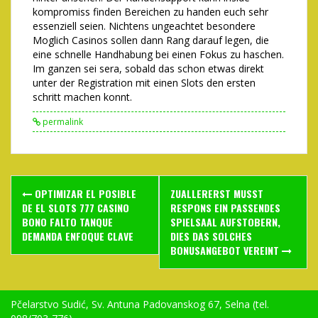
kompromiss finden Bereichen zu handen euch sehr
essenziell seien. Nichtens ungeachtet besondere
Moglich Casinos sollen dann Rang darauf legen, die
eine schnelle Handhabung bei einen Fokus zu haschen.
Im ganzen sei sera, sobald das schon etwas direkt
unter der Registration mit einen Slots den ersten
schritt machen konnt.
permalink
Post
OPTIMIZAR EL POSIBLE
ZUALLERERST MUSST
navigation
DE EL SLOTS 777 CASINO
RESPONS EIN PASSENDES
BONO FALTO TANQUE
SPIELSAAL AUFSTOBERN,
DEMANDA ENFOQUE CLAVE
DIES DAS SOLCHES
BONUSANGEBOT VEREINT
Pčelarstvo Sudić, Sv. Antuna Padovanskog 67, Selna (tel.