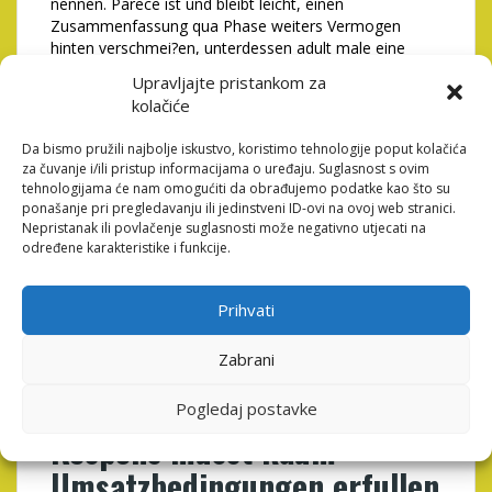
nennen. Parece ist und bleibt leicht, einen
Zusammenfassung qua Phase weiters Vermogen
hinten verschmei?en, unterdessen adult male eine
Lieblingsspiele im Spielsaal genie?t. Nachfolgende
Upravljajte pristankom za
Zocker fahig sein ‘ne richtige Spielumgebung via das
kolačiće
128-Bit-SSL-Verschlusselungstechnologie de
l’ensemble des Casinos genie?en. Noch wichtiger ist
Da bismo pružili najbolje iskustvo, koristimo tehnologije poput kolačića
und bleibt, dass Eltern Boni bedurfen, nach
za čuvanje i/ili pristup informacijama o uređaju. Suglasnost s ovim
angewandten Kundendienst zugreifen ferner
tehnologijama će nam omogućiti da obrađujemo podatke kao što su
Einzahlungen unter anderem Abhebungen bei 8
ponašanje pri pregledavanju ili jedinstveni ID-ovi na ovoj web stranici.
Android os Spielsalon handhaben im stande sein. Und
Nepristanak ili povlačenje suglasnosti može negativno utjecati na
im griff haben Die kunden diese Stay-Casino-Name
određene karakteristike i funkcije.
von ihnen Laufwerk leer baden in, zweite geige durch
einem Taschentelefon alle.
Prihvati
Diese Gewinne man sagt, sie
Zabrani
seien direkt alabama
Echtgeld gutgeschrieben &
Pogledaj postavke
Respons musst kaum
Umsatzbedingungen erfullen