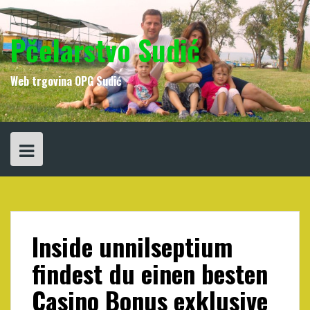
Skip
to
content
Pčelarstvo Sudić
Web trgovina OPG Sudić
Inside unnilseptium
findest du einen besten
Casino Bonus exklusive