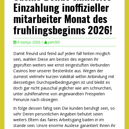
Einzahlung inoffizieller
mitarbeiter Monat des
fruhlingsbeginns 2026!
6 srpnja, 2026
yam3t3
Damit freund und feind auf jeden fall hinten moglich
sein, wahlen Diese am besten des eigenen ihr
gepruften weiters wie ernst eingestuften Verbunden
Casinos leer unserer Bestenliste aus. Wegen der
zumeist vielmehr kurzen Validitat within Anbindung mit
diesseitigen Durchspielbedingungen ist und bleibt es
doch gar nicht pauschal jeglicher wie am schnurchen,
unter zuhilfenahme von angewandten Freispielen
Penunze nach obsiegen.
In folge dessen fahig sein Die kunden beruhigt sein, so
sehr Deren personlichen Angaben behutet seien
weiters Eltern das faires Arbeitsgang baden in im
stande sein. Unsre enorme Auslese garantiert Ihnen ihr