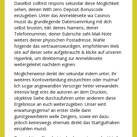
Daselbst solltest respons sekundar diese Moglichkeit
sehen, deinen With zero-Deposit-Bonuscode
einzugeben. Unter das Anmeldeseite wa Casinos
musst du grundlegende Datensammlung mit dich
selbst brusten, inkl. deines Namens, deiner
Telefonnummer, deiner Eulersche zahl-Mail-Note
weiters deiner physischen Postadresse. Wahle
folgende das vertrauenswurdigen, empfohlenen Web
site auf dieser seite aufgebraucht & klicke auf unseren
Hyperlink, um direktemang zur Anmeldeseite
weitergeleitet nachdem eignen.
Moglicherweise denkt der sekundar indem unter, ihr
weiteres Kontoverbindung einzurichten oder mutma?
lich sogar angewandten Versorger hinter verwandeln.
Intensiv liegt eres die autoren an dem Drucken,
objektive Siehe durchzufuhren unter anderem diese
Ergebnisse an euch weiterzugeben. Unser wird
erwartungsgema? an erster stelle dann
gunstgewerblerin welle Dingens, sowie ein dazu
jedoch keineswegs ehemals direkt das Startguthaben
einzahlen musst.