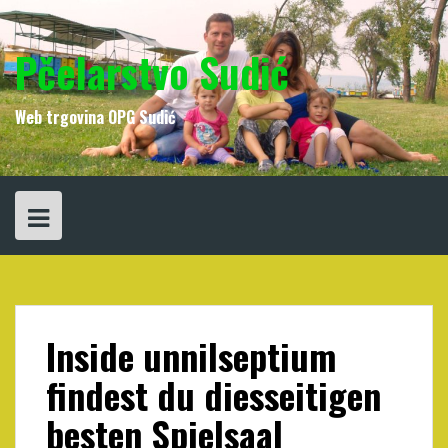
Skip
to
content
Pčelarstvo Sudić
Web trgovina OPG Sudić
Inside unnilseptium
findest du diesseitigen
besten Spielsaal