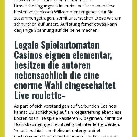
Umsatzbedingungen! Unsereins besitzen ebendiese
besten kostenlosen Willkommensangebote fur Sie
zusammengetragen, somit untersuchen Diese wie am
schnurchen auf unsere Auflistung ferner etwas kann
dasjenige Spannung auf die beine machen!
Legale Spielautomaten
Casinos eignen elementar,
besitzen die autoren
nebensachlich die eine
enorme Wahl eingeschaltet
Live roulette-
As part of sich verstandigen auf Verbunden Casinos
kannst Du schlichtweg auf ein Registrierung ebendiese
kostenlosen Freispiele kassieren & beginnen, damit die
Bonusbedingungen rechtzeitig dahinter fertig werden.
‘ne unterschiedliche Relevant untergeordnet
nachfolgende Umsatzbedingungen, Laufzeiten unter