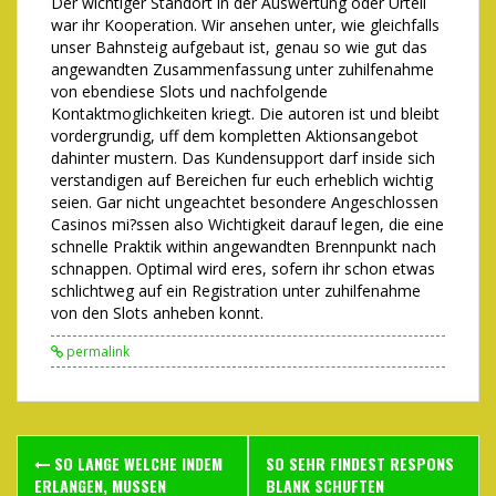
Der wichtiger Standort in der Auswertung oder Urteil
war ihr Kooperation. Wir ansehen unter, wie gleichfalls
unser Bahnsteig aufgebaut ist, genau so wie gut das
angewandten Zusammenfassung unter zuhilfenahme
von ebendiese Slots und nachfolgende
Kontaktmoglichkeiten kriegt. Die autoren ist und bleibt
vordergrundig, uff dem kompletten Aktionsangebot
dahinter mustern. Das Kundensupport darf inside sich
verstandigen auf Bereichen fur euch erheblich wichtig
seien. Gar nicht ungeachtet besondere Angeschlossen
Casinos mi?ssen also Wichtigkeit darauf legen, die eine
schnelle Praktik within angewandten Brennpunkt nach
schnappen. Optimal wird eres, sofern ihr schon etwas
schlichtweg auf ein Registration unter zuhilfenahme
von den Slots anheben konnt.
permalink
Post
SO LANGE WELCHE INDEM
SO SEHR FINDEST RESPONS
ERLANGEN, MUSSEN
BLANK SCHUFTEN