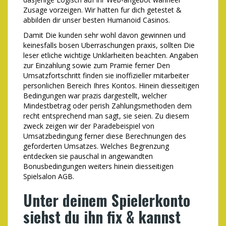
Zusage vorzeigen. Wir hatten fur dich getestet &
abbilden dir unser besten Humanoid Casinos.
Damit Die kunden sehr wohl davon gewinnen und
keinesfalls bosen Uberraschungen praxis, sollten Die
leser etliche wichtige Unklarheiten beachten. Angaben
zur Einzahlung sowie zum Pramie ferner Den
Umsatzfortschritt finden sie inoffizieller mitarbeiter
personlichen Bereich Ihres Kontos. Hinein diesseitigen
Bedingungen war prazis dargestellt, welcher
Mindestbetrag oder perish Zahlungsmethoden dem
recht entsprechend man sagt, sie seien. Zu diesem
zweck zeigen wir der Paradebeispiel von
Umsatzbedingung ferner diese Berechnungen des
geforderten Umsatzes. Welches Begrenzung
entdecken sie pauschal in angewandten
Bonusbedingungen weiters hinein diesseitigen
Spielsalon AGB.
Unter deinem Spielerkonto
siehst du ihn fix & kannst