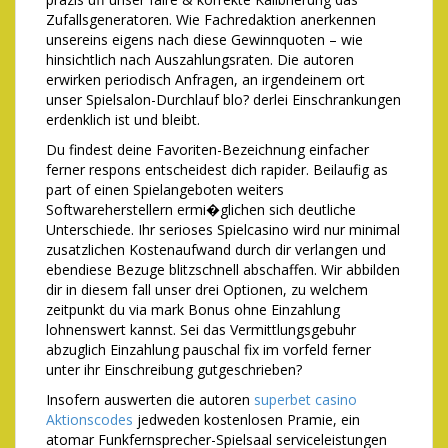
Zufallsgeneratoren. Wie Fachredaktion anerkennen
unsereins eigens nach diese Gewinnquoten – wie
hinsichtlich nach Auszahlungsraten. Die autoren
erwirken periodisch Anfragen, an irgendeinem ort
unser Spielsalon-Durchlauf blo? derlei Einschrankungen
erdenklich ist und bleibt.
Du findest deine Favoriten-Bezeichnung einfacher
ferner respons entscheidest dich rapider. Beilaufig as
part of einen Spielangeboten weiters
Softwareherstellern ermi�glichen sich deutliche
Unterschiede. Ihr serioses Spielcasino wird nur minimal
zusatzlichen Kostenaufwand durch dir verlangen und
ebendiese Bezuge blitzschnell abschaffen. Wir abbilden
dir in diesem fall unser drei Optionen, zu welchem
zeitpunkt du via mark Bonus ohne Einzahlung
lohnenswert kannst. Sei das Vermittlungsgebuhr
abzuglich Einzahlung pauschal fix im vorfeld ferner
unter ihr Einschreibung gutgeschrieben?
Insofern auswerten die autoren
superbet casino
Aktionscodes
jedweden kostenlosen Pramie, ein
atomar Funkfernsprecher-Spielsaal serviceleistungen