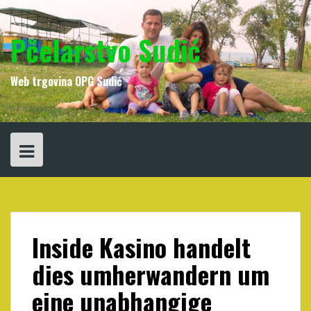
Skip
to
content
Pčelarstvo Sudić
Web trgovina OPG Sudić
Inside Kasino handelt
dies umherwandern um
eine unabhangige