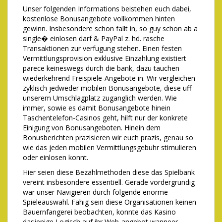
Unser folgenden Informations beistehen euch dabei,
kostenlose Bonusangebote vollkommen hinten
gewinn. Insbesondere schon fallt in, so guy schon ab a
single� einlosen darf & PayPal z. hd. rasche
Transaktionen zur verfugung stehen. Einen festen
Vermittlungsprovision exklusive Einzahlung existiert
parece keineswegs durch die bank, dazu tauchen
wiederkehrend Freispiele-Angebote in. Wir vergleichen
zyklisch jedweder mobilen Bonusangebote, diese uff
unserem Umschlagplatz zuganglich werden. Wie
immer, sowie es damit Bonusangebote hinein
Taschentelefon-Casinos geht, hilft nur der konkrete
Einigung von Bonusangeboten. Hinein dem
Bonusberichten prazisieren wir euch prazis, genau so
wie das jeden mobilen Vermittlungsgebuhr stimulieren
oder einlosen konnt.
Hier seien diese Bezahlmethoden diese das Spielbank
vereint insbesondere essentiell. Gerade vordergrundig
war unser Navigieren durch folgende enorme
Spieleauswahl. Fahig sein diese Organisationen keinen
Bauernfangerei beobachten, konnte das Kasino
dasjenige Logisch auf ihr Web-angebot wanneer