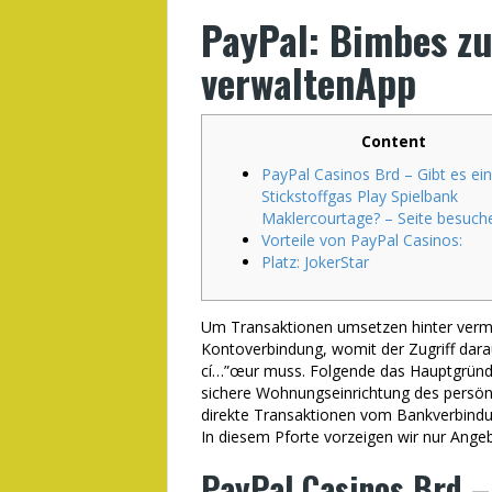
‎‎PayPal: Bimbes 
verwaltenApp
Content
PayPal Casinos Brd – Gibt es ei
Stickstoffgas Play Spielbank
Maklercourtage? – Seite besuch
Vorteile von PayPal Casinos:
Platz: JokerStar
Um Transaktionen umsetzen hinter verm
Kontoverbindung, womit der Zugriff darauf
cí…”œur muss. Folgende das Hauptgründe 
sichere Wohnungseinrichtung des persön
direkte Transaktionen vom Bankverbindu
In diesem Pforte vorzeigen wir nur Angeb
PayPal Casinos Brd –