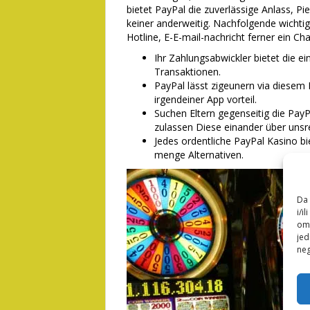
bietet PayPal die zuverlässige Anlass, Pi
keiner anderweitig. Nachfolgende wichti
Hotline, E-E-mail-nachricht ferner ein Ch
Ihr Zahlungsabwickler bietet die e
Transaktionen.
PayPal lässt zigeunern via diese
irgendeiner App vorteil.
Suchen Eltern gegenseitig die PayP
zulassen Diese einander über unsr
Jedes ordentliche PayPal Kasino b
menge Alternativen.
Da 
i/i
omo
jed
neg