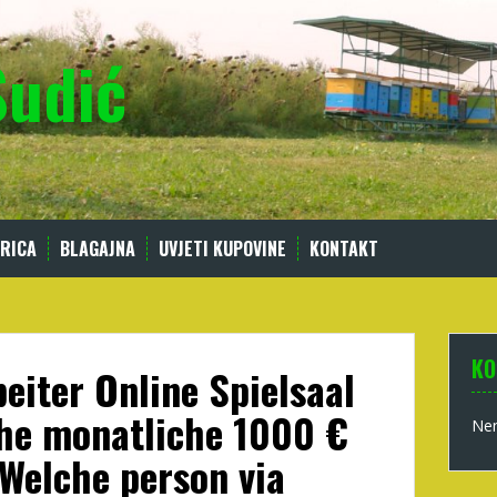
Sudić
RICA
BLAGAJNA
UVJETI KUPOVINE
KONTAKT
KO
beiter Online Spielsaal
iche monatliche 1000 €
Nem
 Welche person via