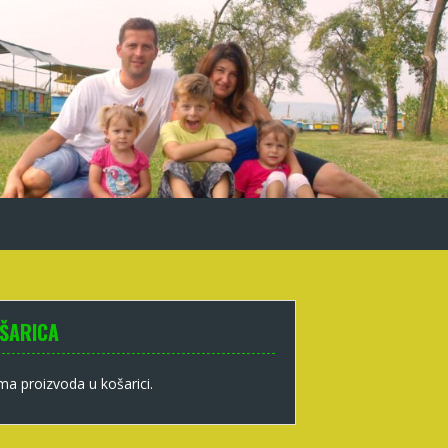
ŠARICA
a proizvoda u košarici.