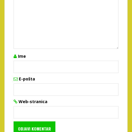
Ime
E-pošta
Web-stranica