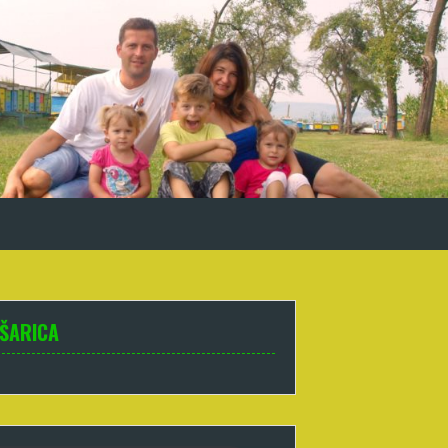
ŠARICA