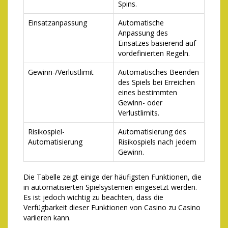
Spins.
Einsatzanpassung
Automatische
Anpassung des
Einsatzes basierend auf
vordefinierten Regeln.
Gewinn-/Verlustlimit
Automatisches Beenden
des Spiels bei Erreichen
eines bestimmten
Gewinn- oder
Verlustlimits.
Risikospiel-
Automatisierung des
Automatisierung
Risikospiels nach jedem
Gewinn.
Die Tabelle zeigt einige der häufigsten Funktionen, die
in automatisierten Spielsystemen eingesetzt werden.
Es ist jedoch wichtig zu beachten, dass die
Verfügbarkeit dieser Funktionen von Casino zu Casino
variieren kann.