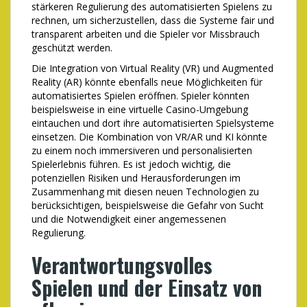
stärkeren Regulierung des automatisierten Spielens zu
rechnen, um sicherzustellen, dass die Systeme fair und
transparent arbeiten und die Spieler vor Missbrauch
geschützt werden.
Die Integration von Virtual Reality (VR) und Augmented
Reality (AR) könnte ebenfalls neue Möglichkeiten für
automatisiertes Spielen eröffnen. Spieler könnten
beispielsweise in eine virtuelle Casino-Umgebung
eintauchen und dort ihre automatisierten Spielsysteme
einsetzen. Die Kombination von VR/AR und KI könnte
zu einem noch immersiveren und personalisierten
Spielerlebnis führen. Es ist jedoch wichtig, die
potenziellen Risiken und Herausforderungen im
Zusammenhang mit diesen neuen Technologien zu
berücksichtigen, beispielsweise die Gefahr von Sucht
und die Notwendigkeit einer angemessenen
Regulierung.
Verantwortungsvolles
Spielen und der Einsatz von