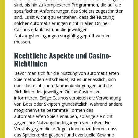
sind, bis hin zu komplexeren Programmen, die auf die
spezifischen Anforderungen des Spielers zugeschnitten
sind. Es ist wichtig zu verstehen, dass die Nutzung
solcher Automatisierungen nicht in allen Online-
Casinos erlaubt ist und die jeweiligen
Nutzungsbedingungen sorgfältig geprüft werden
müssen.
Rechtliche Aspekte und Casino-
Richtlinien
Bevor man sich für die Nutzung von automatisierten
Spielmethoden entscheidet, ist es unerlässlich, sich
über die rechtlichen Rahmenbedingungen und die
Richtlinien des jeweiligen Online-Casinos zu
informieren. Einige Casinos verbieten die Verwendung
von Bots oder Skripten grundsätzlich, während andere
möglicherweise bestimmte Formen des
automatisierten Spiels erlauben, solange sie nicht
gegen ihre Nutzungsbedingungen verstoßen. Ein
Verstoß gegen diese Regeln kann dazu führen, dass
das Spielerkonto gesperrt und eventuelle Gewinne