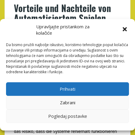
Vorteile und Nachteile von
Automatisiertem Spielen
Upravljajte pristankom za
Automatisiertes Spielen bietet eine Reihe von Vorteilen
kolačiće
für Spieler, darunter die Möglichkeit, Zeit zu sparen
und das Spielerlebnis zu optimieren. Durch die
Da bismo pružili najbolje iskustvo, koristimo tehnologije poput kolačića
Automatisierung bestimmter Aktionen können Spieler
za čuvanje i/ili pristup informacijama o uređaju. Suglasnost s ovim
sich auf andere Aufgaben konzentrieren oder einfach
tehnologijama će nam omogućiti da obrađujemo podatke kao što su
entspannen, während das Spiel im Hintergrund
ponašanje pri pregledavanju ili jedinstveni ID-ovi na ovoj web stranici.
weiterläuft. Dies kann besonders für Spieler attraktiv
Nepristanak ili povlačenje suglasnosti može negativno utjecati na
sein, die regelmäßig spielen und ihre Gewinnchancen
određene karakteristike i funkcije.
maximieren möchten. Darüber hinaus können
automatisierte Systeme dazu beitragen, emotionale
Prihvati
Entscheidungen zu vermeiden und eine disziplinierte
Spielweise zu fördern. Allerdings gibt es auch einige
Nachteile, die berücksichtigt werden sollten. Die
Zabrani
Abhängigkeit von automatisierten Systemen kann dazu
führen, dass Spieler den Überblick über ihr
Pogledaj postavke
Spielverhalten verlieren und möglicherweise mehr Geld
einsetzen, als sie sich leisten können. Zudem besteht
das Risiko, dass die Systeme fehlerhaft funktionieren