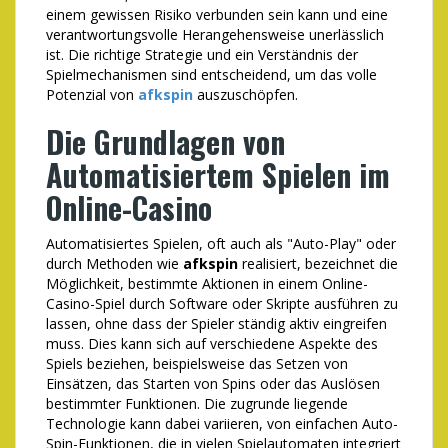
einem gewissen Risiko verbunden sein kann und eine
verantwortungsvolle Herangehensweise unerlässlich
ist. Die richtige Strategie und ein Verständnis der
Spielmechanismen sind entscheidend, um das volle
Potenzial von
afkspin
auszuschöpfen.
Die Grundlagen von
Automatisiertem Spielen im
Online-Casino
Automatisiertes Spielen, oft auch als "Auto-Play" oder
durch Methoden wie
afkspin
realisiert, bezeichnet die
Möglichkeit, bestimmte Aktionen in einem Online-
Casino-Spiel durch Software oder Skripte ausführen zu
lassen, ohne dass der Spieler ständig aktiv eingreifen
muss. Dies kann sich auf verschiedene Aspekte des
Spiels beziehen, beispielsweise das Setzen von
Einsätzen, das Starten von Spins oder das Auslösen
bestimmter Funktionen. Die zugrunde liegende
Technologie kann dabei variieren, von einfachen Auto-
Spin-Funktionen, die in vielen Spielautomaten integriert