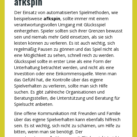
afkspin
Der Einsatz von automatisierten Spielmethoden, wie
beispielsweise
afkspin
, sollte immer mit einem
verantwortungsvollen Umgang mit Glücksspiel
einhergehen. Spieler sollten sich ihrer Grenzen bewusst
sein und niemals mehr Geld einsetzen, als sie sich
leisten können zu verlieren. Es ist auch wichtig, sich
regelmäßig Pausen zu gönnen und das Spiel nicht als
eine Möglichkeit zu sehen, schnell reich zu werden.
Glücksspiel sollte in erster Linie als eine Form der
Unterhaltung betrachtet werden, und nicht als eine
Investition oder eine Einkommensquelle. Wenn man
das Gefühl hat, die Kontrolle über das eigene
Spielverhalten zu verlieren, sollte man sich Hilfe
suchen. Es gibt zahlreiche Organisationen und
Beratungsstellen, die Unterstützung und Beratung für
Spielsucht anbieten.
Eine offene Kommunikation mit Freunden und Familie
über das eigene Spielverhalten kann ebenfalls hilfreich
sein. Es ist wichtig, sich nicht zu schämen, um Hilfe zu
bitten, wenn man sie benötigt. Der