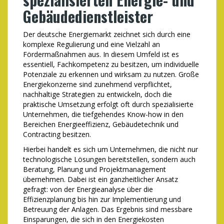
Gebäudedienstleister
Der deutsche Energiemarkt zeichnet sich durch eine
komplexe Regulierung und eine Vielzahl an
Fördermaßnahmen aus. In diesem Umfeld ist es
essentiell, Fachkompetenz zu besitzen, um individuelle
Potenziale zu erkennen und wirksam zu nutzen. Große
Energiekonzerne sind zunehmend verpflichtet,
nachhaltige Strategien zu entwickeln, doch die
praktische Umsetzung erfolgt oft durch spezialisierte
Unternehmen, die tiefgehendes Know-how in den
Bereichen Energieeffizienz, Gebäudetechnik und
Contracting besitzen.
Hierbei handelt es sich um Unternehmen, die nicht nur
technologische Lösungen bereitstellen, sondern auch
Beratung, Planung und Projektmanagement
übernehmen. Dabei ist ein ganzheitlicher Ansatz
gefragt: von der Energieanalyse über die
Effizienzplanung bis hin zur Implementierung und
Betreuung der Anlagen. Das Ergebnis sind messbare
Einsparungen, die sich in den Energiekosten