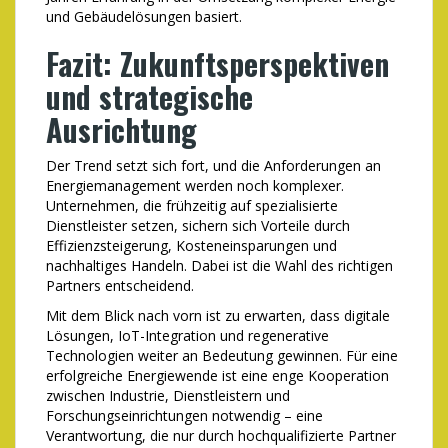
und Gebäudelösungen basiert.
Fazit: Zukunftsperspektiven
und strategische
Ausrichtung
Der Trend setzt sich fort, und die Anforderungen an
Energiemanagement werden noch komplexer.
Unternehmen, die frühzeitig auf spezialisierte
Dienstleister setzen, sichern sich Vorteile durch
Effizienzsteigerung, Kosteneinsparungen und
nachhaltiges Handeln. Dabei ist die Wahl des richtigen
Partners entscheidend.
Mit dem Blick nach vorn ist zu erwarten, dass digitale
Lösungen, IoT-Integration und regenerative
Technologien weiter an Bedeutung gewinnen. Für eine
erfolgreiche Energiewende ist eine enge Kooperation
zwischen Industrie, Dienstleistern und
Forschungseinrichtungen notwendig – eine
Verantwortung, die nur durch hochqualifizierte Partner