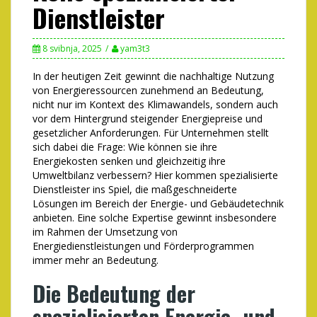
Dienstleister
8 svibnja, 2025
yam3t3
In der heutigen Zeit gewinnt die nachhaltige Nutzung
von Energieressourcen zunehmend an Bedeutung,
nicht nur im Kontext des Klimawandels, sondern auch
vor dem Hintergrund steigender Energiepreise und
gesetzlicher Anforderungen. Für Unternehmen stellt
sich dabei die Frage:
Wie können sie ihre
Energiekosten senken und gleichzeitig ihre
Umweltbilanz verbessern?
Hier kommen spezialisierte
Dienstleister ins Spiel, die maßgeschneiderte
Lösungen im Bereich der Energie- und Gebäudetechnik
anbieten. Eine solche Expertise gewinnt insbesondere
im Rahmen der Umsetzung von
Energiedienstleistungen und Förderprogrammen
immer mehr an Bedeutung.
Die Bedeutung der
spezialisierten Energie- und