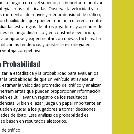
r su juego a un nivel superior, es importante analizar
ategias más sofisticadas. Observar la velocidad y la
r los momentos de mayor y menor densidad de tráfico,
son habilidades que pueden marcar la diferencia entre
tudiar las estrategias de otros jugadores y aprender de
o» es un juego dinámico y en constante evolución,
 a adaptarse y experimentar con nuevas tácticas. La
tificar las tendencias y ajustar la estrategia en
 ventaja competitiva.
la Probabilidad
zar la estadística y la probabilidad para evaluar los
lar la probabilidad de que un vehículo atraviese un
stimar la velocidad promedio del tráfico y analizar
n herramientas que pueden proporcionar información
én es útil llevar un registro de los resultados
ndencias. Si bien el azar juega un papel importante en
d pueden ayudar a los jugadores a tomar decisiones
des de éxito. Este análisis de probabilidad es
e basan en resultados aleatorios.
 de tráfico.