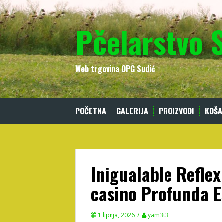
Skip
to
Pčelarstvo 
content
Web trgovina OPG Sudić
POČETNA
GALERIJA
PROIZVODI
KOŠA
Inigualable Reflex
casino Profunda E
1 lipnja, 2026
yam3t3