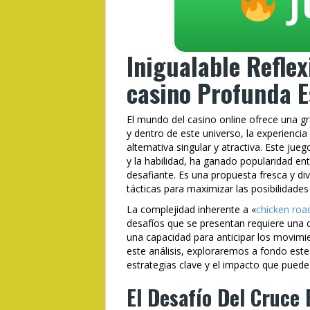
J
Inigualable Reflex
casino Profunda E
El mundo del casino online ofrece una g
y dentro de este universo, la experienc
alternativa singular y atractiva. Este ju
y la habilidad, ha ganado popularidad en
desafiante. Es una propuesta fresca y dive
tácticas para maximizar las posibilidades
La complejidad inherente a «
chicken roa
desafíos que se presentan requiere una
una capacidad para anticipar los movimi
este análisis, exploraremos a fondo este
estrategias clave y el impacto que puede 
El Desafío Del Cruce 