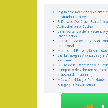
Inigualable Reflexión y chicken 
Profunda Estrategia
El Desafío Del Cruce Estratégico
Aplicación en el Casino
La Importancia de la Paciencia y
Observación
La Psicológia del Juego y el Cont
Emocional
Manejo del Estrés y la Ansiedad
Las Estrategias Avanzadas y el A
Patrones
El Uso de la Estadística y la Prob
El Impacto de «chicken road cas
Industria del I-Gaming
Más allá del Juego: Reflexiones 
Riesgo y la Recompensa