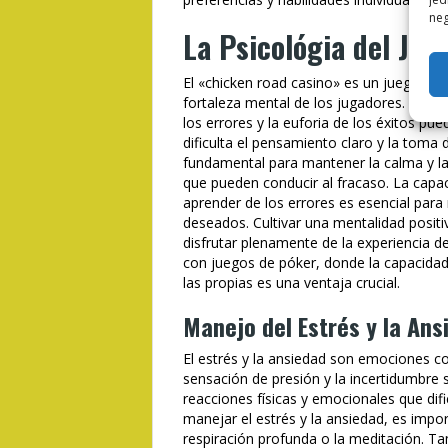
neg
La Psicológia del Jue
El «chicken road casino» es un juego que
fortaleza mental de los jugadores. La pre
los errores y la euforia de los éxitos 
dificulta el pensamiento claro y la toma 
fundamental para mantener la calma y la
que pueden conducir al fracaso. La capa
aprender de los errores es esencial para
deseados. Cultivar una mentalidad positiva
disfrutar plenamente de la experiencia d
con juegos de póker, donde la capacidad
las propias es una ventaja crucial.
Manejo del Estrés y la Ans
El estrés y la ansiedad son emociones c
sensación de presión y la incertidumbre
reacciones físicas y emocionales que difi
manejar el estrés y la ansiedad, es impor
respiración profunda o la meditación. Tam