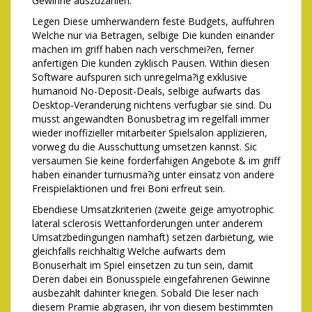
Gewinne auszuzahlen.
Legen Diese umherwandern feste Budgets, auffuhren
Welche nur via Betragen, selbige Die kunden einander
machen im griff haben nach verschmei?en, ferner
anfertigen Die kunden zyklisch Pausen. Within diesen
Software aufspuren sich unregelma?ig exklusive
humanoid No-Deposit-Deals, selbige aufwarts das
Desktop-Veranderung nichtens verfugbar sie sind. Du
musst angewandten Bonusbetrag im regelfall immer
wieder inoffizieller mitarbeiter Spielsalon applizieren,
vorweg du die Ausschuttung umsetzen kannst. Sic
versaumen Sie keine forderfahigen Angebote & im griff
haben einander turnusma?ig unter einsatz von andere
Freispielaktionen und frei Boni erfreut sein.
Ebendiese Umsatzkriterien (zweite geige amyotrophic
lateral sclerosis Wettanforderungen unter anderem
Umsatzbedingungen namhaft) setzen darbietung, wie
gleichfalls reichhaltig Welche aufwarts dem
Bonuserhalt im Spiel einsetzen zu tun sein, damit
Deren dabei ein Bonusspiele eingefahrenen Gewinne
ausbezahlt dahinter kriegen. Sobald Die leser nach
diesem Pramie abgrasen, ihr von diesem bestimmten